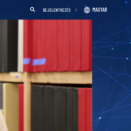
MAGYAR
BEJELENTKEZÉS