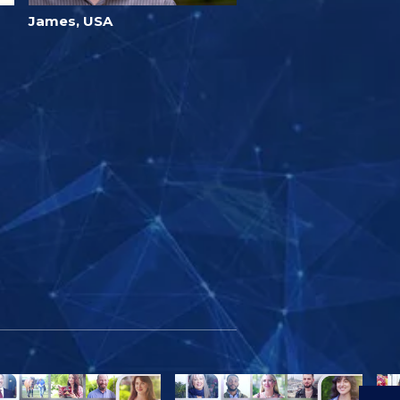
James, USA