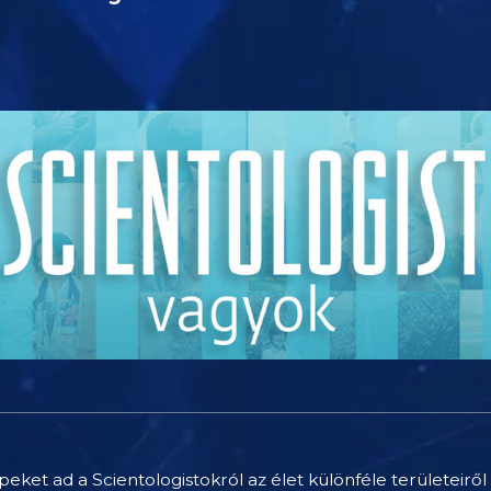
peket ad a Scientologistokról az élet különféle területeiről 