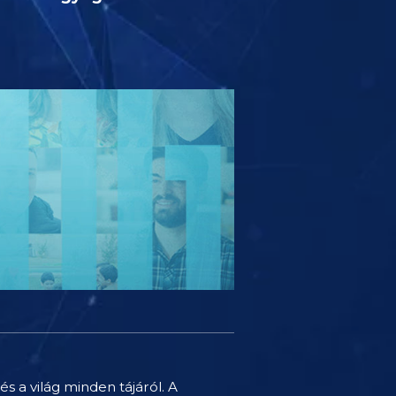
és a világ minden tájáról. A