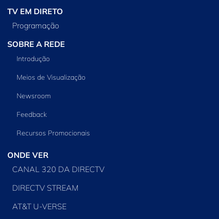
TV EM DIRETO
Programação
SOBRE A REDE
Introdução
Meios de Visualização
Newsroom
Feedback
Recursos Promocionais
ONDE VER
CANAL 320 DA DIRECTV
DIRECTV STREAM
AT&T U-VERSE