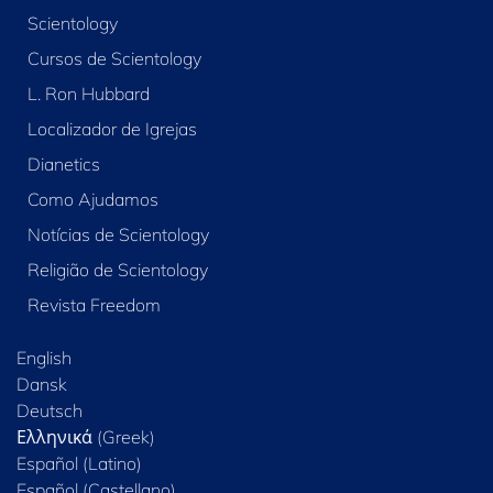
Scientology
Cursos de Scientology
L. Ron Hubbard
Localizador de Igrejas
Dianetics
Como Ajudamos
Notícias de Scientology
Religião de Scientology
Revista Freedom
English
Dansk
Deutsch
Ελληνικά (Greek)
Español (Latino)
Español (Castellano)