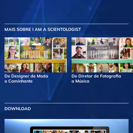
MAIS
SOBRE I AM A SCIENTOLOGIST
De Designer de Moda
De Diretor de Fotografia
a Caminhante
a Música
DOWNLOAD