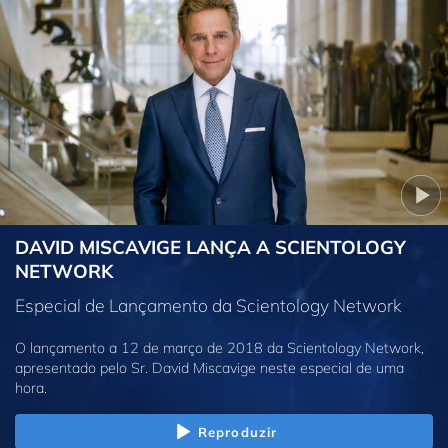
DAVID MISCAVIGE LANÇA A SCIENTOLOGY
NETWORK
Especial de Lançamento da Scientology Network
O lançamento a 12 de março de 2018 da Scientology Network,
apresentado pelo Sr. David Miscavige neste especial de uma
hora.
Reproduzir