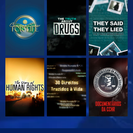
VEJA
VEJA
VEJA
VEJA
VEJA
VEJA