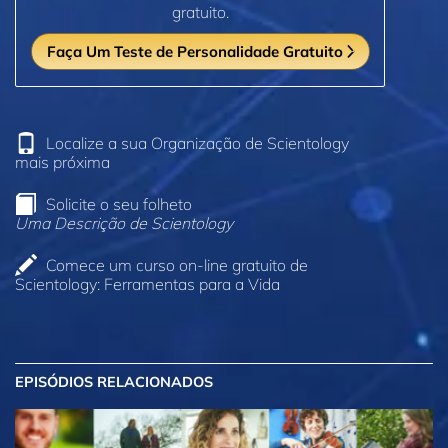
gratuito.
Faça Um Teste de Personalidade Gratuito
Localize a sua Organização de Scientology
mais próxima
Solicite o seu folheto
Uma Descrição de Scientology
Comece um curso on‑line gratuito de
Scientology: Ferramentas para a Vida
EPISÓDIOS RELACIONADOS