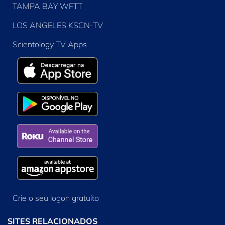
TAMPA BAY WFTT
LOS ANGELES KSCN-TV
Scientology TV Apps
Crie o seu logon gratuito
SITES RELACIONADOS