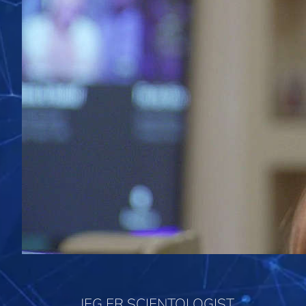
JEG ER SCIENTOLOGIST