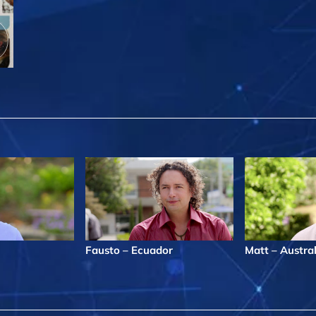
Fausto – Ecuador
Matt – Austral