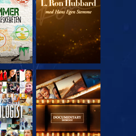
 SERIEN
UTFORSK SERIEN