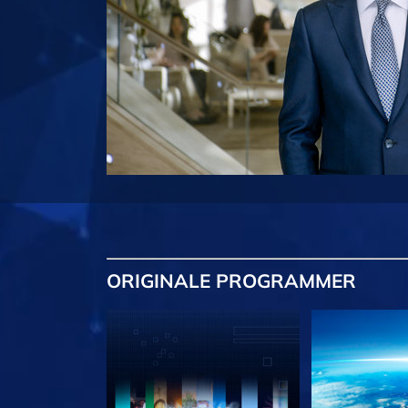
ORIGINALE
PROGRAMMER