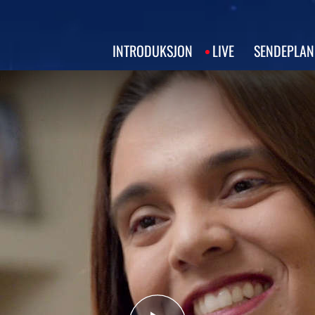
INTRODUKSJON
LIVE
SENDEPLAN