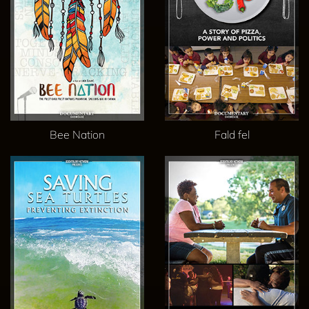
Bee Nation
Fald fel