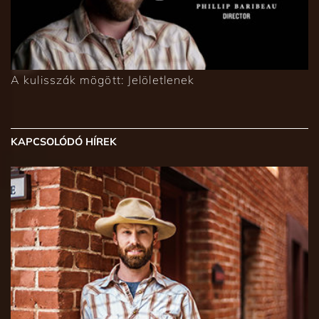
A kulisszák mögött: Jelöletlenek
KAPCSOLÓDÓ HÍREK