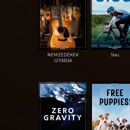
NEMZEDÉKEK
Sisu
GITÁRJA