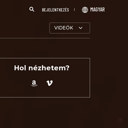
MAGYAR
BEJELENTKEZÉS
VIDEÓK
Hol nézhetem?