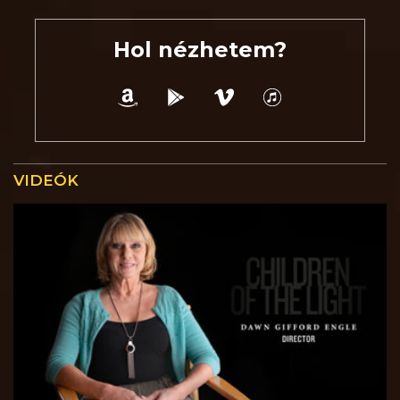
Hol nézhetem?
VIDEÓK