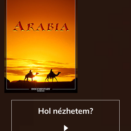
Hol nézhetem?