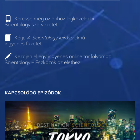
Keresse meg az önhöz legközelebbi
Scientology szervezetet
Kérje
A Scientology leírása
című
ingyenes füzetet
Kezdjen el egy ingyenes online tanfolyamot:
Scientology – Eszközök az élethez
KAPCSOLÓDÓ EPIZÓDOK