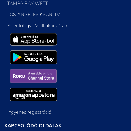
TAMPA BAY WFTT
LOS ANGELES KSCN-TV
Scientology TV alkalmazások
Ingyenes regisztráció
KAPCSOLÓDÓ OLDALAK