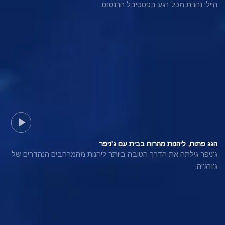
היילי נהנית מכל רגע בפסטיבל הרנסנס.
הגג פתוח, ליהנות מהרוח בבית עם ג'ניפר
ג'ניפר גילתה את הדרך הטובה ביותר ליהנות מהמרחבים הנהדרים של
ג'ורג'יה.