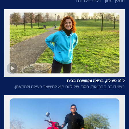
תהליך מתוך
'בעיות העבודה'.
ליזה פעילה, בריאה ומאושרת בבית
כשמדובר בבריאות, הסוד של ליזה הוא להישאר פעילה ולהתאמן.