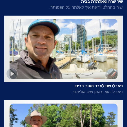
שיר שרה ומאלתרת בבית
שיר בהחלט יודעת איך לאלתר על הפסנתר.
פאבלו שט לעבר הזהב בבית
פאבלו הוא מאמן שיט אולימפי.