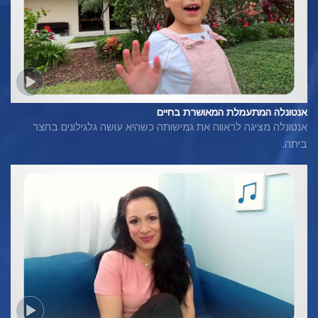
אנטונלה המתעמלת המאושרת בחיים
אנטונלה מציגה לראווה את גמישותה כשהיא עושה גלגילונים בחצר
ביתה.