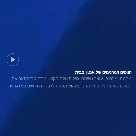
הנופים המהממים של אנטון בבית
מהמם. מרהיב. עוצר נשימה. מילים אלה בקושי מתחילות לתאר את
הנופים שאנטון מתפעל מהם כשהוא מטפס לגבהים חדשים בארגנטינה.