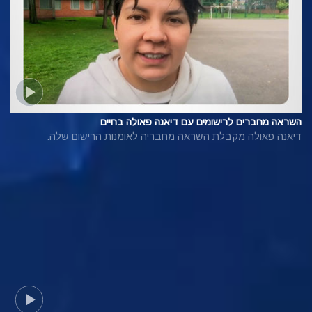
השראה מחברים לרישומים עם דיאנה פאולה בחיים
דיאנה פאולה מקבלת השראה מחבריה לאומנות הרישום שלה.