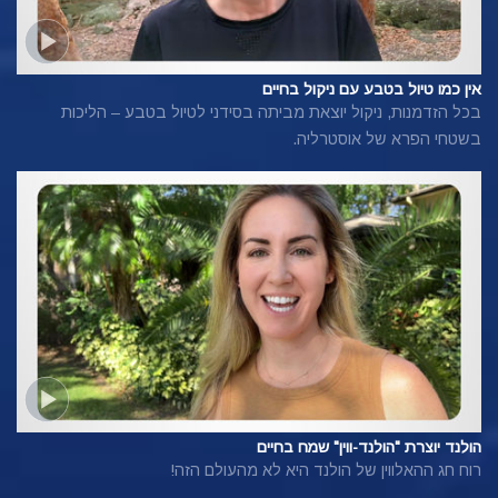
אין כמו טיול בטבע עם ניקול בחיים
בכל הזדמנות, ניקול יוצאת מביתה בסידני לטיול בטבע – הליכות
בשטחי הפרא של אוסטרליה.
הולנד יוצרת "הולנד-ווין" שמח בחיים
רוח חג ההאלווין של הולנד היא לא מהעולם הזה!