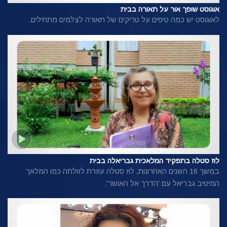
אוגוסט שופך אור על תאורה בבית
לאוגוסט יש כמה טיפים על טריקים של תאורה לצלמים מתחילים.
לוז סטלה בתפקיד המלאכית גבריאלה בבית
במשך 16 השנים האחרונות, לוז סטלה עוזרת לזולתה כמו המלאך
המיטיב גבריאל עם
'הדרך אל האושר'.