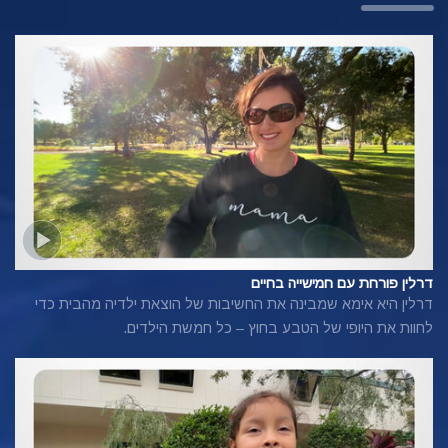
דרלין פורחת עם חמישייה בחיים
דרלין היא אימא שמבינה את החשיבות של הוצאת ילדיה מהבית כדי
לחוות את היופי של הטבע בחוץ – כל חמשת הילדים.