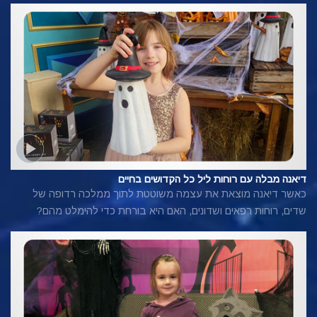
דיאנה מבלה עם רוחות ליל כל הקדושים בחיים
כאשר דיאנה מוצאת את עצמה משוטטת לתוך ממלכה רדופה של
שדים, רוחות רפאים ושדונים, האם היא בורחת כדי להימלט מהם?