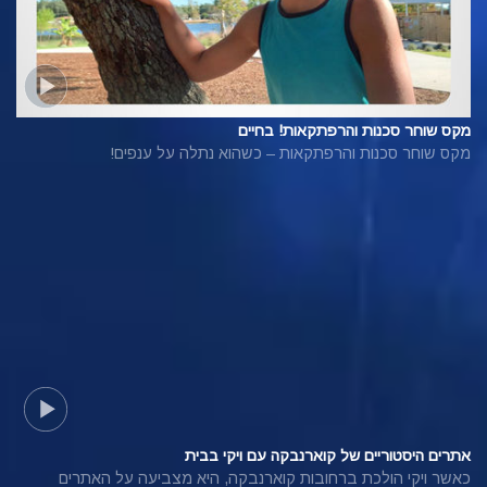
מקס שוחר סכנות והרפתקאות! בחיים
מקס שוחר סכנות והרפתקאות – כשהוא נתלה על ענפים!
אתרים היסטוריים של קוארנבקה עם ויקי בבית
כאשר ויקי הולכת ברחובות קוארנבקה, היא מצביעה על האתרים