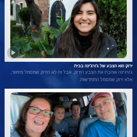
ירוק הוא הצבע של ג'ורג'ינה בבית
ג'ורג'ינה אוהבת את הצבע הירוק. אבל זה לא הירוק שמסמל מיחזור,
אלא ירוק שמסמל התחדשות.