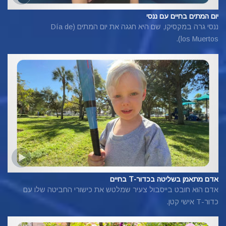
יום המתים בחיים עם ננסי
ננסי גרה במקסיקו, שם היא חגגה את יום המתים (Día de
los Muertos).
אדם מתאמן בשליטה בכדור-T בחיים
אדם הוא חובט בייסבול צעיר שמלטש את כישורי החביטה שלו עם
כדור-T אישי קטן.