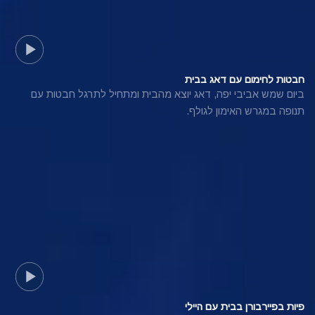
חבטות לחימום עם דאג בבית
ביום שמש אביבי יפה, דאג יוצא מהבית ומתחיל לתרגל חבטות עם
תנופה במגרש האימון לגולף.
פיות בפיירבורן בבית עם היילי