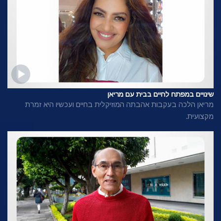
שינויים במפתח לחיים בבית עם מריאן
מריאן הלכה בעקבות אהבתה המוזיקלית בחיים ועכשיו היא זמרת
מקצועית.