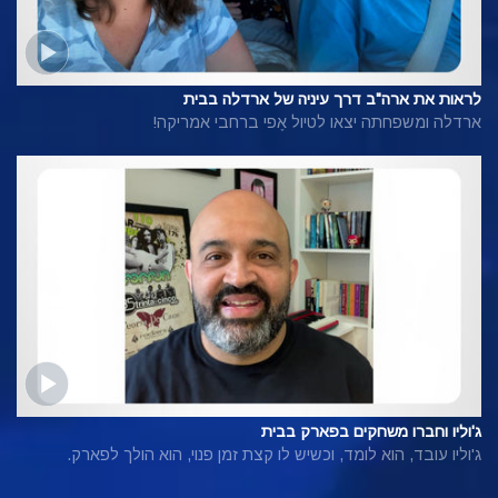
לראות את ארה"ב דרך עיניה של ארדלה בבית
ארדלה ומשפחתה יצאו לטיול אֶפי ברחבי אמריקה!
ג'וליו וחברו משחקים בפארק בבית
ג'וליו עובד, הוא לומד, וכשיש לו קצת זמן פנוי, הוא הולך לפארק.