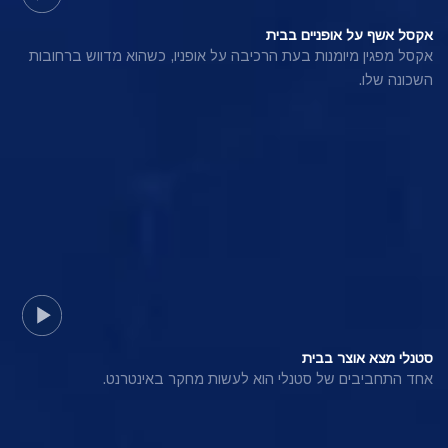
אקסל אשף על אופניים בבית
אקסל מפגין מיומנות בעת הרכיבה על אופניו, כשהוא מדווש ברחובות
השכונה שלו.
סטנלי מצא אוצר בבית
אחד התחביבים של סטנלי הוא לעשות מחקר באינטרנט.