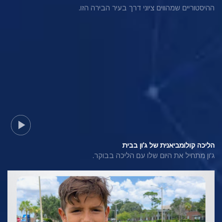
ההיסטוריים שמהווים ציוני דרך בעיר הבירה הזו.
הליכה קולומביאנית של ג'ון בבית
ג'ון מתחיל את היום שלו עם הליכה בבוקר.