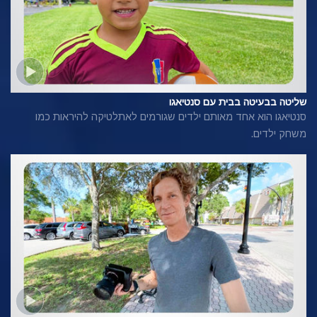
שליטה בבעיטה בבית עם סנטיאגו
סנטיאגו הוא אחד מאותם ילדים שגורמים לאתלטיקה להיראות כמו
משחק ילדים.