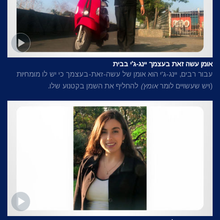
אומן עשה זאת בעצמך יינג-ג'י בבית
עבור רבים, יינג-ג'י הוא אומן של עשה-זאת-בעצמך כי יש לו מומחיות
(ויש שעשויים לומר
אומץ)
להחליף את השמן בקטנוע שלו.