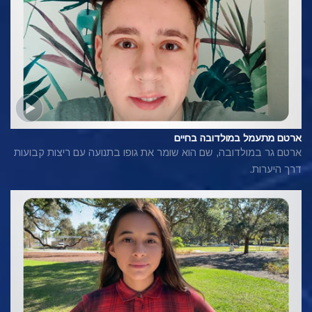
ארטם מתעמל במולדובה בחיים
ארטם גר במולדובה, שם הוא שומר את גופו בתנועה עם ריצות קבועות
דרך היערות.