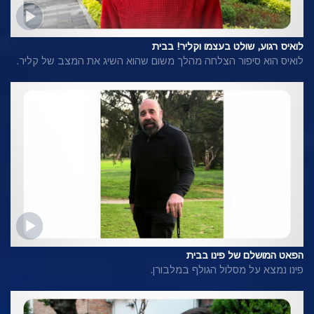
לואיס רגוע, שולט בעצמו וקליר! בבית
לואיס הוא סיפור הצלחה מהלך משום שהוא השיג את המצב של קליר.
הפאט המושלם של פינו בבית
פינו נמצא על מסלול הגולף במלבורן.