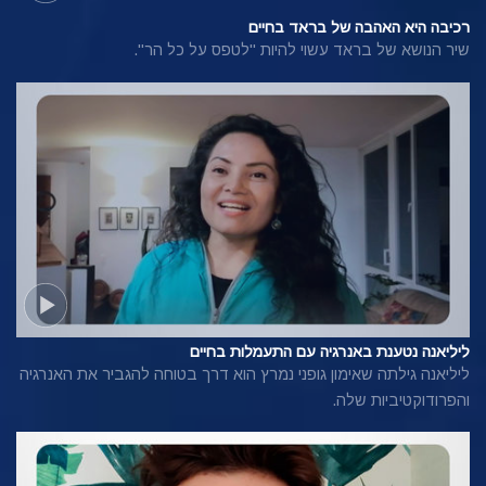
רכיבה היא האהבה של בראד בחיים
שיר הנושא של בראד עשוי להיות "לטפס על כל הר".
ליליאנה נטענת באנרגיה עם התעמלות בחיים
ליליאנה גילתה שאימון גופני נמרץ הוא דרך בטוחה להגביר את האנרגיה
והפרודוקטיביות שלה.