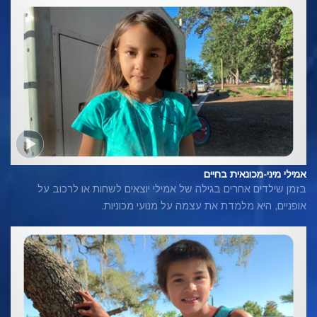
אמילי מיני-מכונאית בחיים
בזמן שילדים אחרים בגילה של אמילי יוצאים לשחות או לרכוב על
אופניים, היא מלמדת את עצמה על מנועי מכוניות.