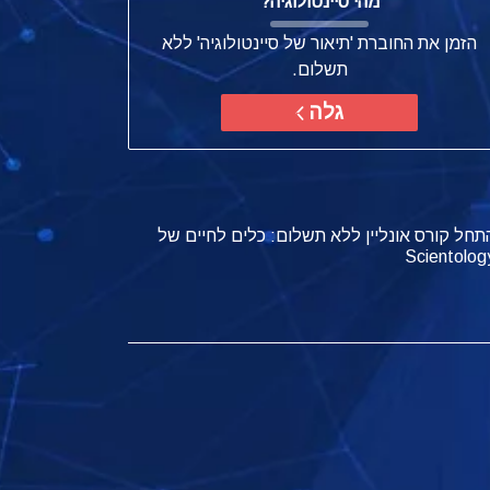
מהי סיינטולוגיה?
הזמן את החוברת 'תיאור של סיינטולוגיה' ללא
תשלום.
גלה
תחל קורס אונליין ללא תשלום: כלים לחיים של
Scientolog