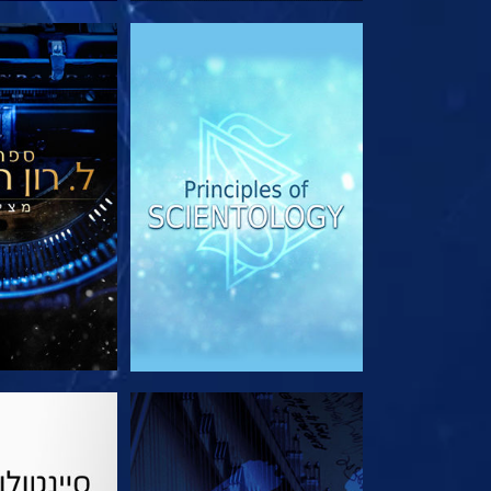
בדוק את הסדרה
בדוק את 
צפה
בדוק את 