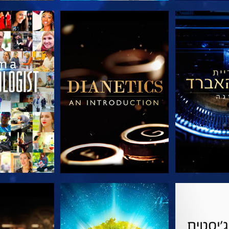
הסדרה
בדוק את הסדרה
בדוק את 
הסדרה
צפה
בדוק את 