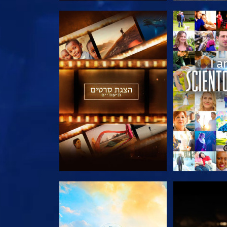
הסדרה
בדוק את הסדרה
הסדרה
בדוק את הסדרה