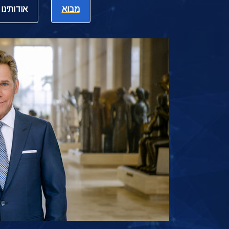
מבוא
אודותינו