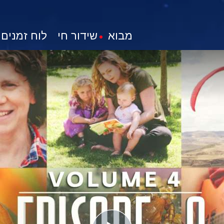
מבוא
שידור חי
לוח זמנים