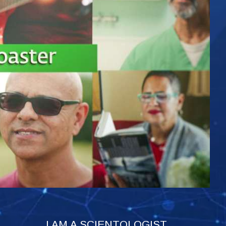
I AM A SCIENTOLOGIST