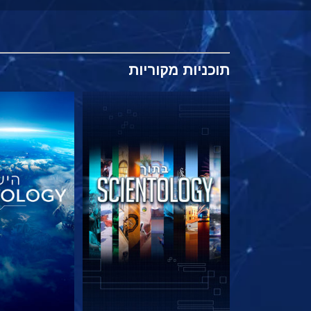
תוכניות
מקוריות