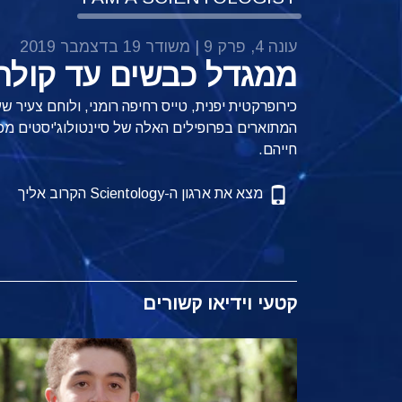
עונה 4, פרק 9 | משודר 19 בדצמבר 2019
ממגדל כבשים עד קולה 
כירופרקטית יפנית, טייס רחיפה רומני, ולוחם צעיר
חייהם.
מצא את ארגון ה-Scientology הקרוב אליך
קטעי וידיאו קשורים