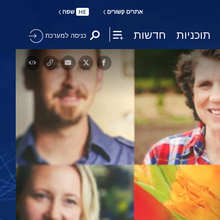
אתרים קשורים
שפה
HE
תוכניות
חדשות
כניסה למערכת