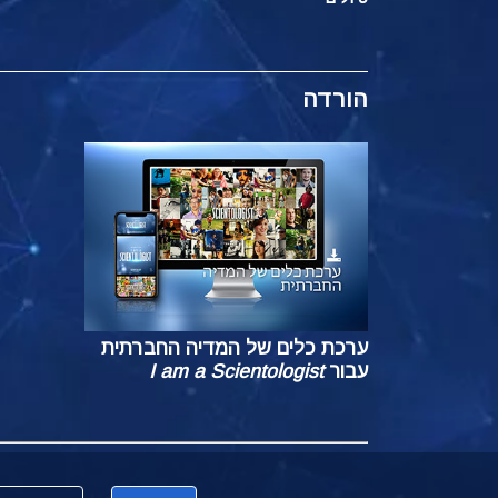
הורדה
ערכת כלים של המדיה החברתית
עבור
I am a Scientologist