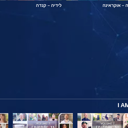
 – אוקראינה
לידיה – קנדה