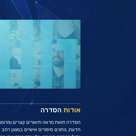
אודות
הסדרה
הסדרה הזאת מראה תיאורים קצרים ומרוממים
הדעת, נותנים סיפורים אישיים במגוון רח