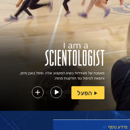
מאמנת של מעודדות בשיא המקצוע שלה, ופסל באבן מיפן,
ורופאה לטיפול נגד הזדקנות מהודו.
הפעל
מידע נוסף