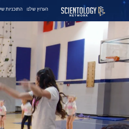
הערוץ שלנו
התוכניות של