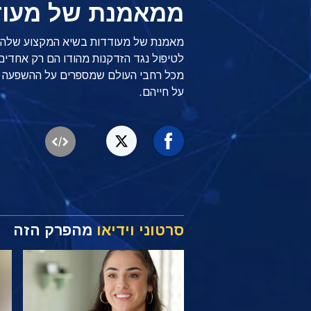
ממאמנת של מעוד
מאמנת של מעודדות בשיא המקצוע שלה, פ
לטיפול נגד הזדקנות מהודו הם רק אחדי
על חייהם.
סרטוני וידיאו
מהפרק הזה