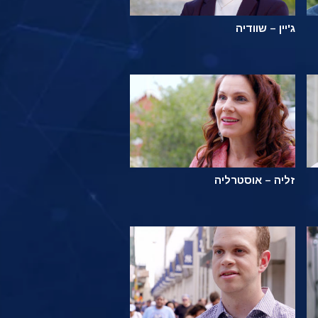
ג'יין – שוודיה
זליה – אוסטרליה