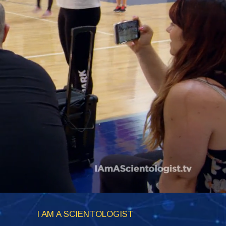
I AM A SCIENTOLOGIST