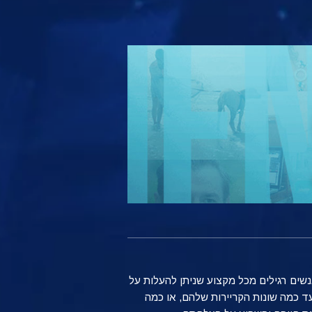
נשים רגילים מכל מקצוע שניתן להעלות על
ד כמה שונות הקריירות שלהם, או כמה