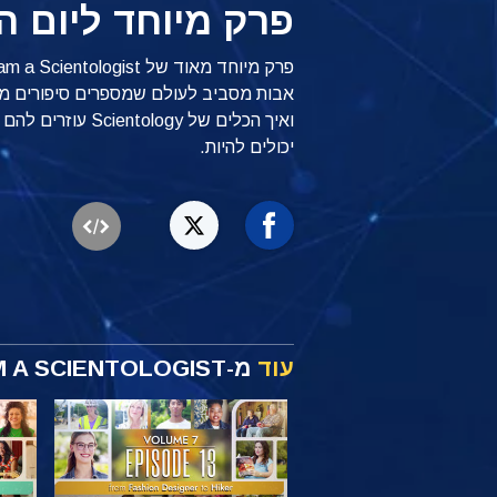
פרק מיוחד ליום ה
פרק מיוחד מאוד של
אבות מסביב לעולם שמספרים סיפורים מע
ואיך הכלים של ology
יכולים להיות.
עוד
מ-I AM A SCIENTOLOGIST