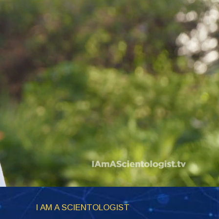
I AM A SCIENTOLOGIST