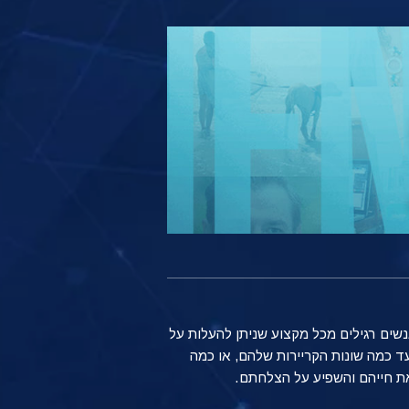
נשים רגילים מכל מקצוע שניתן להעלות על
ד כמה שונות הקריירות שלהם, או כמה