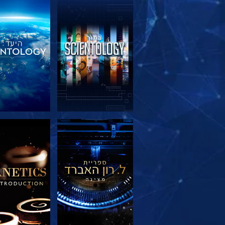
בדוק את הסדרה
בדוק את הס