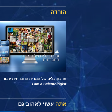
הורדה
ערכת כלים של המדיה החברתית עבור
I am a Scientologist
אתה
עשוי לאהוב גם