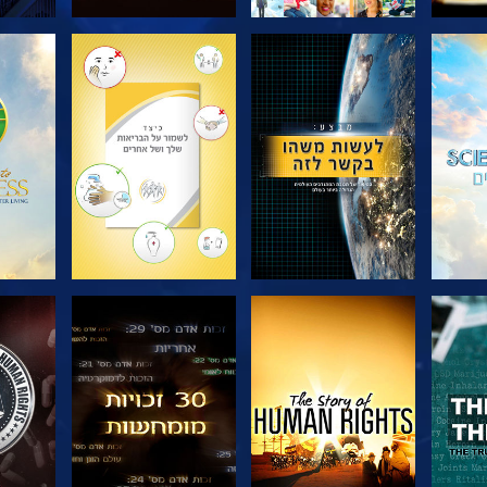
בדוק את הסדרה
בדוק את הסדרה
בדוק
צפה
צפה