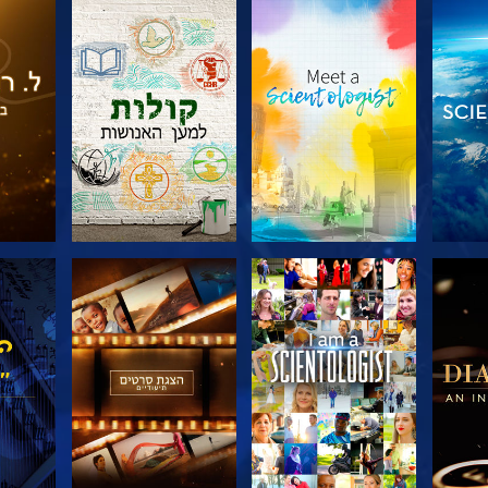
דרה
בדוק את הסדרה
בדוק את הסדרה
בדוק