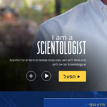
פרק מיוחד ליום האב מציג אבות שמספרים סיפורים על היתרונות
ש-Scientology מביאה להם.
הפעל
מידע נוסף