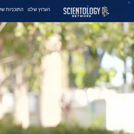
הערוץ שלנו
התוכניות של