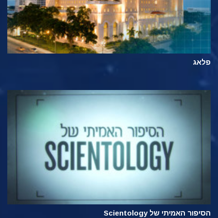
פלאג
הסיפור האמיתי של Scientology