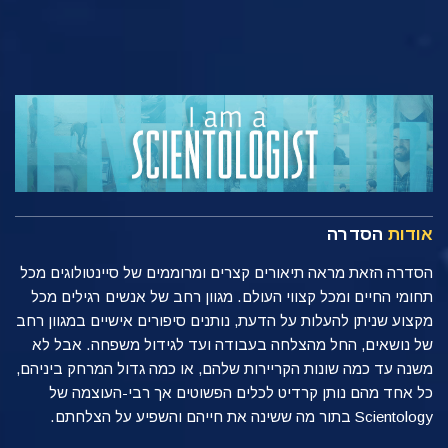
אודות
הסדרה
הסדרה הזאת מראה תיאורים קצרים ומרוממים של סיינטולוגים מכל
תחומי החיים ומכל קצווי העולם. מגוון רחב של אנשים רגילים מכל
מקצוע שניתן להעלות על הדעת, נותנים סיפורים אישיים במגוון רחב
של נושאים, החל מהצלחה בעבודה ועד לגידול משפחה. אבל לא
משנה עד כמה שונות הקריירות שלהם, או כמה גדול המרחק ביניהם,
כל אחד מהם נותן קרדיט לכלים הפשוטים אך רבי-העוצמה של
Scientology בתור מה ששינה את חייהם והשפיע על הצלחתם.