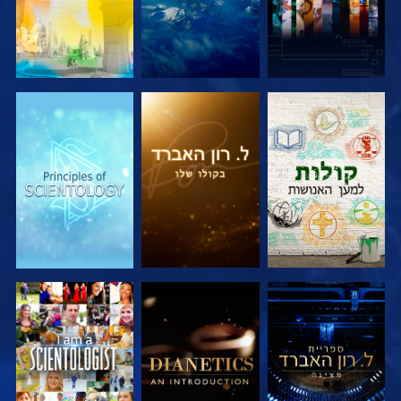
בדוק את הסדרה
בדוק את הסדרה
בדוק את הסדרה
בדוק את הסדרה
בדוק את הסדרה
צפה