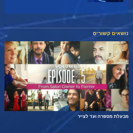
נושאים קשורים
מבעלת מספרה ועד לצייר