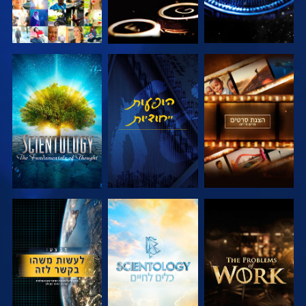
בדוק את הסדרה
צפה
בדוק את הסדרה
בדוק את הסדרה
בדוק את הסדרה
צפה