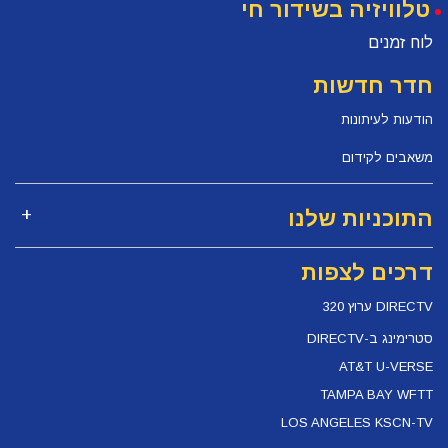
טלוויזיה בשידור חי
לוח זמנים
חדר חדשות
הודעות לעיתונות
משאבים לקידום
התוכניות שלנו
דרכים לצפות
DIRECTV ערוץ 320
סטרימינג ב-DIRECTV
AT&T U-VERSE
TAMPA BAY WFTT
LOS ANGELES KSCN-TV