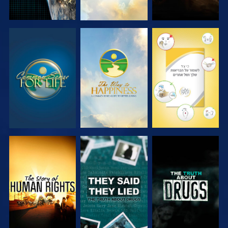
צפה
צפה
צפה
צפה
צפה
צפה