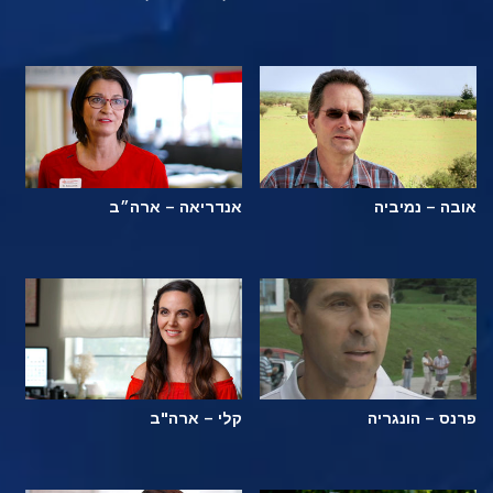
אובה – נמיביה
אנדריאה – ארה״ב
פרנס – הונגריה
קלי – ארה"ב