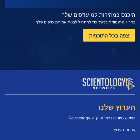
היכנס במהירות למועדפים שלך
בחר + מ-'עמוד תוכניות' כדי להתחיל לבנות את המועדפים שלך
צפה בכל התוכניות
הערוץ שלנו
השקה מיוחדת של ערוץ ה-Scientology
אודות הערוץ