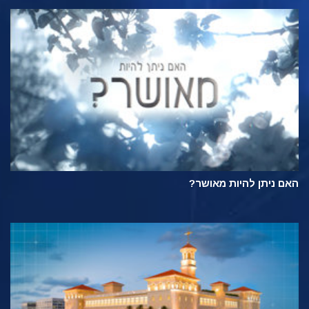
האם ניתן להיות מאושר?