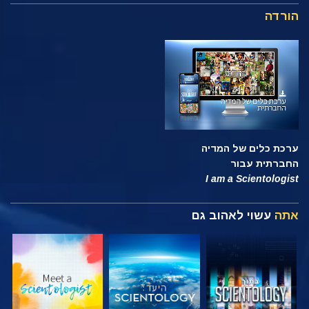
הורדה
ערכת כלים של המדיה
החברתית עבור
I am a Scientologist
אתה
עשוי לאהוב גם