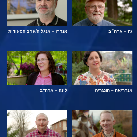
ג'ו – ארה״ב
אנדרו – אנגליה/ערב הסעודית
אנדריאה – הונגריה
לינה – ארה"ב