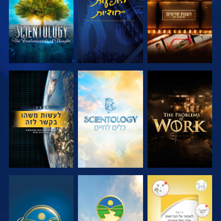
בדוק את הסדרה
בדוק את הסדרה
צפה
צפה
צפה
צפה