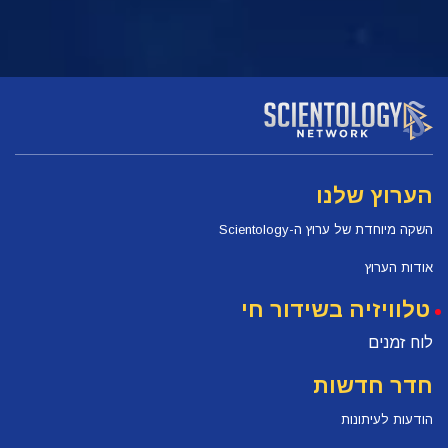
הערוץ שלנו
השקה מיוחדת של ערוץ ה-Scientology
אודות הערוץ
טלוויזיה בשידור חי
לוח זמנים
חדר חדשות
הודעות לעיתונות