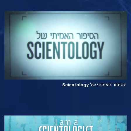
הסיפור האמיתי של Scientology