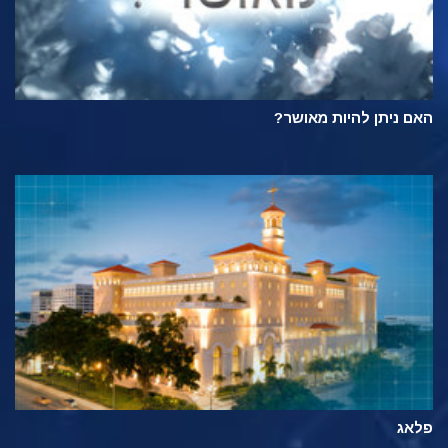
האם ניתן להיות מאושר?
פלאג