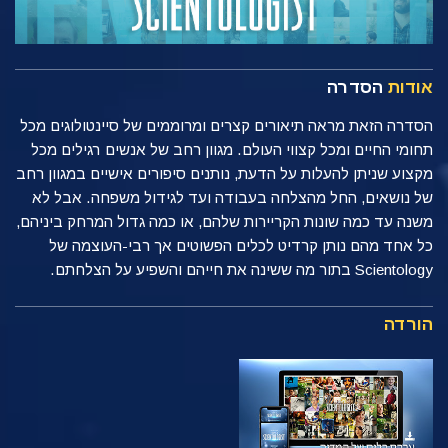
אודות
הסדרה
הסדרה הזאת מראה תיאורים קצרים ומרוממים של סיינטולוגים מכל
תחומי החיים ומכל קצווי העולם. מגוון רחב של אנשים רגילים מכל
מקצוע שניתן להעלות על הדעת, נותנים סיפורים אישיים במגוון רחב
של נושאים, החל מהצלחה בעבודה ועד לגידול משפחה. אבל לא
משנה עד כמה שונות הקריירות שלהם, או כמה גדול המרחק ביניהם,
כל אחד מהם נותן קרדיט לכלים הפשוטים אך רבי-העוצמה של
Scientology בתור מה ששינה את חייהם והשפיע על הצלחתם.
הורדה