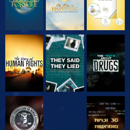
צפה
צפה
צפה
צפה
צפה
צפה