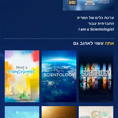
ערכת כלים של המדיה
החברתית עבור
I am a Scientologist
אתה
עשוי לאהוב גם