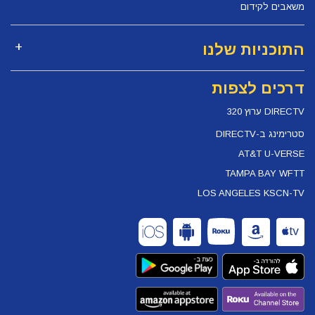
משאבים לקידום
התוכניות שלנו
דרכים לצפות
DIRECTV ערוץ 320
סטרימינג ב-DIRECTV
AT&T U-VERSE
TAMPA BAY WFTT
LOS ANGELES KSCN-TV