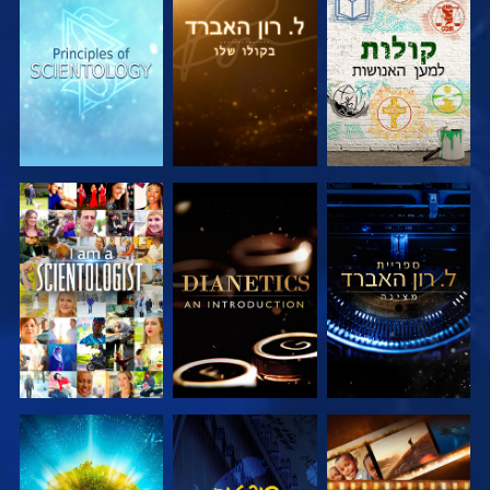
בדוק את הסדרה
בדוק את הסדרה
בדוק את הסדרה
בדוק את הסדרה
בדוק את הסדרה
צפה
בדוק את הסדרה
צפה
בדוק את הסדרה