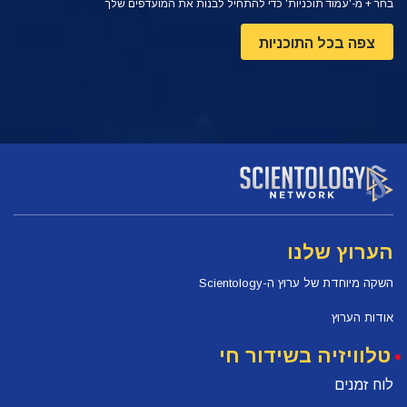
בחר + מ-'עמוד תוכניות' כדי להתחיל לבנות את המועדפים שלך
צפה בכל התוכניות
הערוץ שלנו
השקה מיוחדת של ערוץ ה-Scientology
אודות הערוץ
טלוויזיה בשידור חי
לוח זמנים