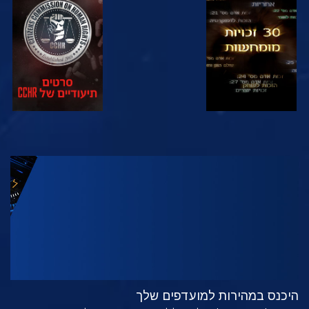
צפה
צפה
צפה
צפה
בדוק את הסדרה
היכנס במהירות למועדפים שלך