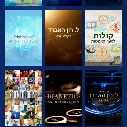
בדוק את הסדרה
בדוק את הסדרה
בדוק את הסדרה
בדוק את הסדרה
בדוק את הסדרה
צפה