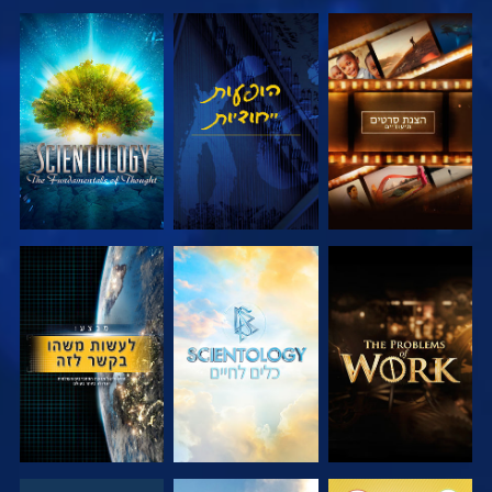
בדוק את הסדרה
צפה
בדוק את הסדרה
בדוק את הסדרה
בדוק את הסדרה
צפה