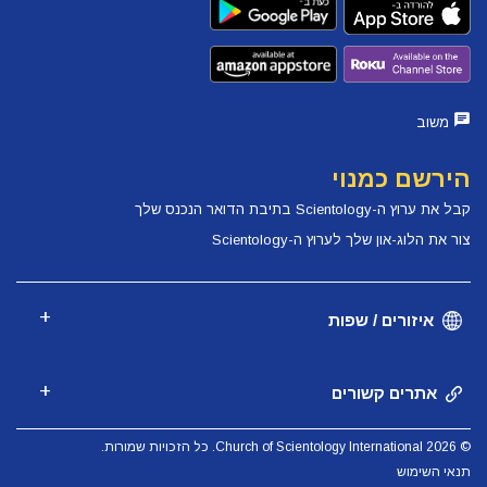
משוב
הירשם כמנוי
קבל את ערוץ ה-Scientology בתיבת הדואר הנכנס שלך
צור את הלוג-און שלך לערוץ ה-Scientology
איזורים / שפות
אתרים קשורים
© 2026 Church of Scientology International. כל הזכויות שמורות.
תנאי השימוש