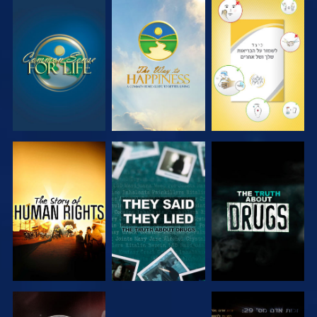
צפה
צפה
צפה
צפה
צפה
צפה