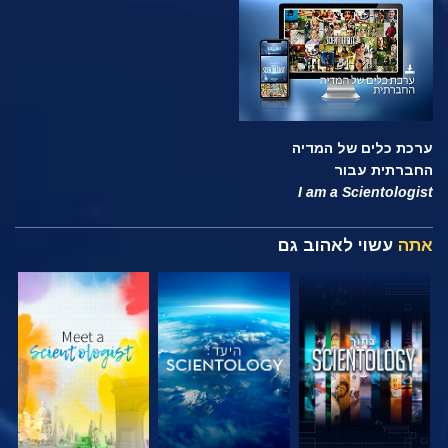
ערכת כלים של המדיה
החברתית עבור
I am a Scientologist
אתה
עשוי לאהוב גם