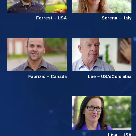
Forrest – USA
Serena – Italy
Fabrizio – Canada
Lee – USA/Colombia
Lisa – USA