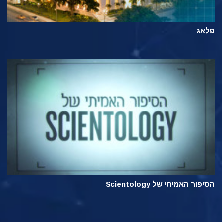
פלאג
הסיפור האמיתי של Scientology