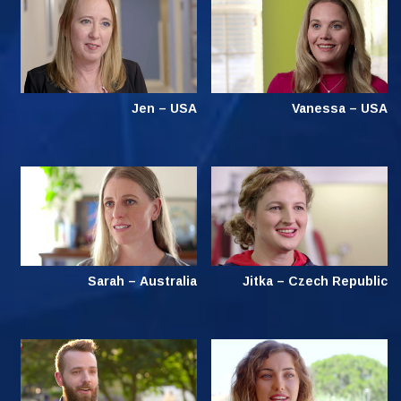
Jen – USA
Vanessa – USA
Sarah – Australia
Jitka – Czech Republic