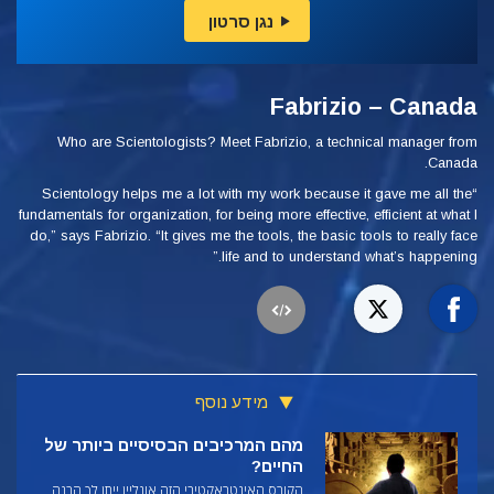
נגן סרטון
Fabrizio – Canada
Who are Scientologists? Meet Fabrizio, a technical manager from
Canada.
“Scientology helps me a lot with my work because it gave me all the
fundamentals for organization, for being more effective, efficient at what I
do,” says Fabrizio. “It gives me the tools, the basic tools to really face
life and to understand what’s happening.”
מידע נוסף
מהם המרכיבים הבסיסיים ביותר של
החיים?
הקורס האינטראקטיבי הזה אונליין ייתן לך הבנה