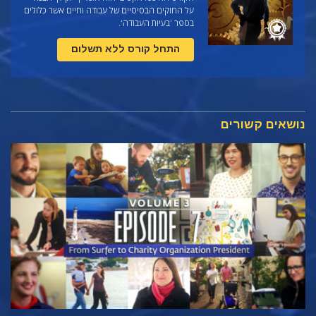
על החוקים הבסיסיים של עבודה וחיים אשר כלולים
בספר 'בעיות העבודה'.
התחל קורס ללא תשלום
נושאים קשורים