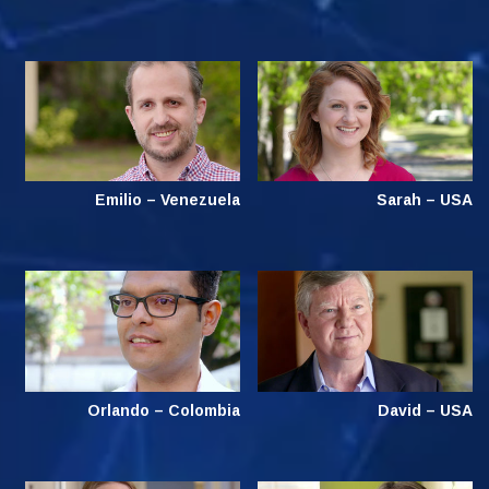
Emilio – Venezuela
Sarah – USA
Orlando – Colombia
David – USA