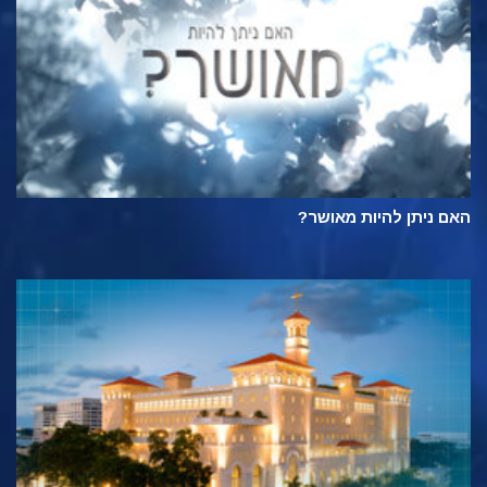
האם ניתן להיות מאושר?