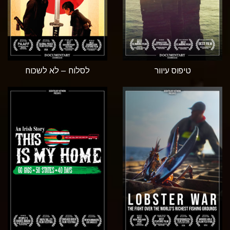
טיפוס עיוור
לסלוח – לא לשכוח