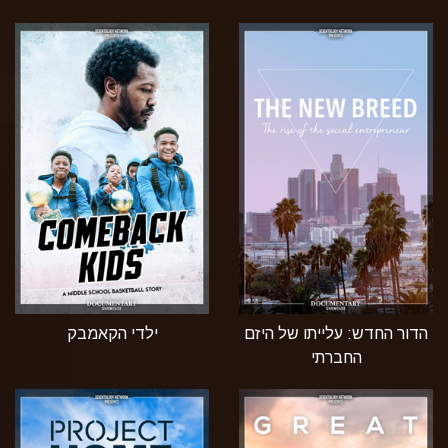
הדור החדש: עלייתו של היזם
ילדי הקאמבק
החברתי