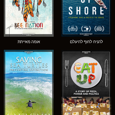
להניח לחוף להיעלם
אומה מאייתת