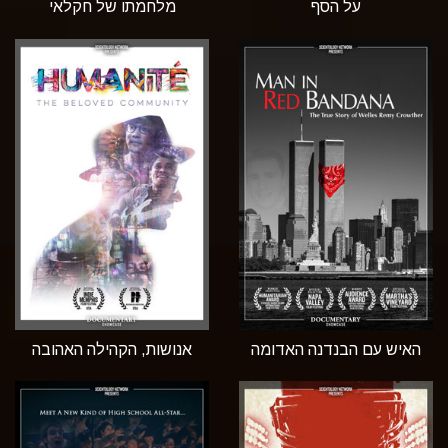
על הסף
מלחמתו של חקלאי
האיש עם הבנדנה האדומה
אנושות, הקהילה האהובה