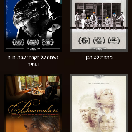
מתחת לטורבן
נשמה על הקרח: עבר, הווה
ועתיד