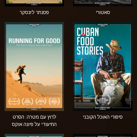
סאטורי
פסנתר לזנסקר
סיפורי האוכל הקובני
לרוץ עם מטרה: הסרט
התיעודי על פיונה אוקס