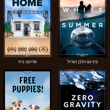
קיץ עם הלבן הגדול
פרויקט בית