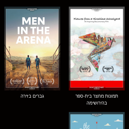
תמונות מחצר בית-ספר
גברים בזירה
בהירושימה