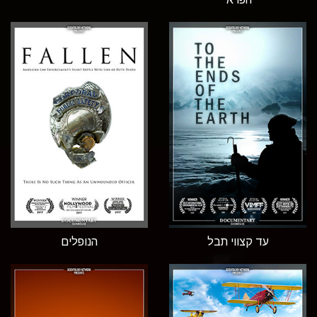
עד קצווי תבל
הנופלים