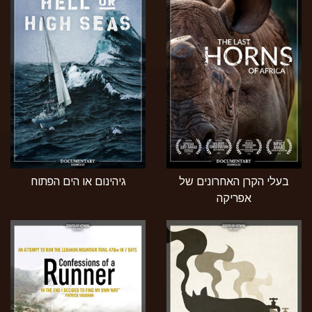
בעלי הקרן האחרונים של
גיהינום או הים הפתוח
אפריקה