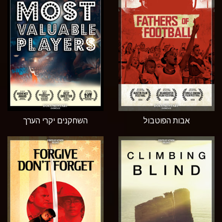
אבות הפוטבול
השחקנים יקרי הערך