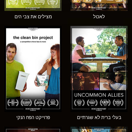
לאכול
מצילים את צבי הים
בעלי ברית לא שגרתיים
פרוייקט הפח הנקי