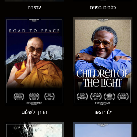
כלבים בפנים
עמידה
ילדי האור
הדרך לשלום