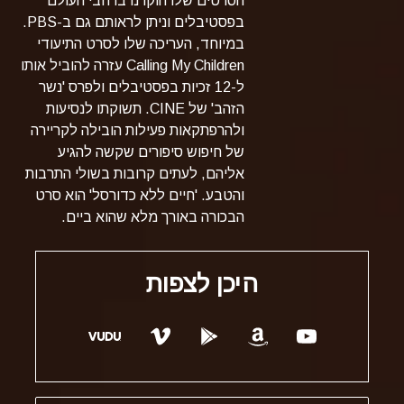
הסרטים שלו הוקרנו ברחבי העולם
בפסטיבלים וניתן לראותם גם ב-PBS.
במיוחד, העריכה שלו לסרט התיעודי
Calling My Children עזרה להוביל אותו
ל-12 זכיות בפסטיבלים ולפרס 'נשר
הזהב' של CINE. תשוקתו לנסיעות
ולהרפתקאות פעילות הובילה לקריירה
של חיפוש סיפורים שקשה להגיע
אליהם, לעתים קרובות בשולי התרבות
והטבע.
'חיים ללא כדורסל' הוא סרט
הבכורה באורך מלא שהוא ביים.
היכן לצפות