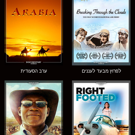
לפרוץ מבעד לעננים
ערב הסעודית