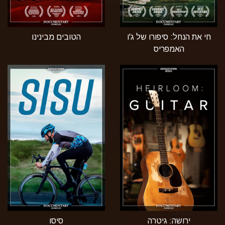
חי את הנחל: סיפורו של ג'ו
הטובים מבינינו
האמפריס
ירושה: גיטרה
סיסו