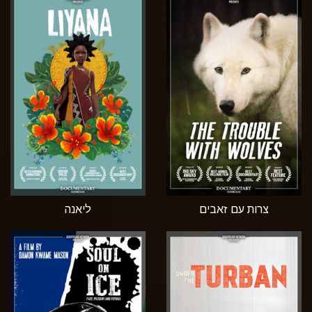
צרות עם זאבים
ליאנה