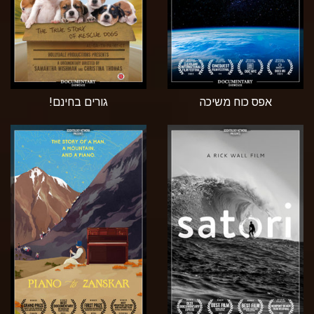
אפס כוח משיכה
גורים בחינם!