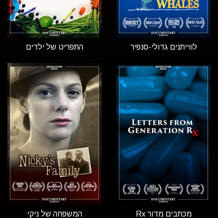
לווייתנים גדולי-סנפיר
התפריט של ילדים
מכתבים מדור Rx
המשפחה של ניקי