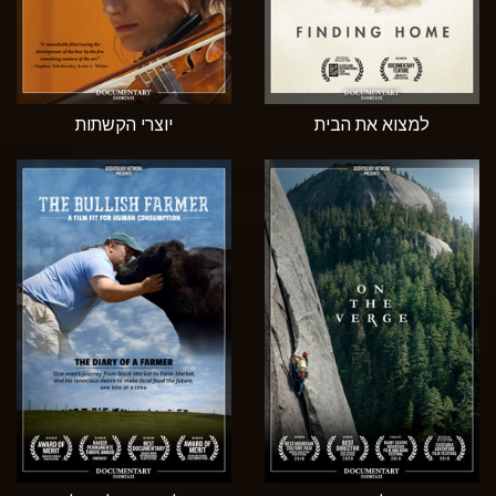
למצוא את הבית
יוצרי הקשתות