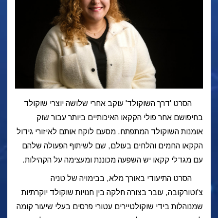
הסרט 'דרך השוקולד' עוקב אחרי שלושה יוצרי שוקולד
בחיפושם אחר פולי הקקאו האיכותיים ביותר עבור שוק
אומנות השוקולד המתפתח. מסעם לוקח אותם לאיזורי גידול
הקקאו החמים והלחים בעולם, שם לשיתוף הפעולה שלהם
עם מגדלי קקאו יש השפעה מכוננת ומעצימה על הקהילות.
הסרט
התיעודי באורך מלא, בבימויה של טניה
צ'וטורקובה, עובר בצורה חלקה בין חנויות שוקולד יוקרתיות
שמנוהלות בידי שוקולטיירים עטורי פרסים בעלי שיעור קומה