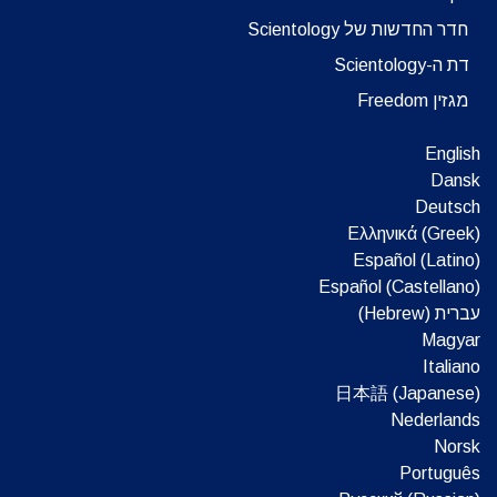
חדר החדשות של Scientology
דת ה-Scientology
מגזין Freedom
English
Dansk
Deutsch
Ελληνικά (Greek)
Español (Latino)
Español (Castellano)
עברית (Hebrew)‏
Magyar
Italiano
日本語 (Japanese)
Nederlands
Norsk
Português