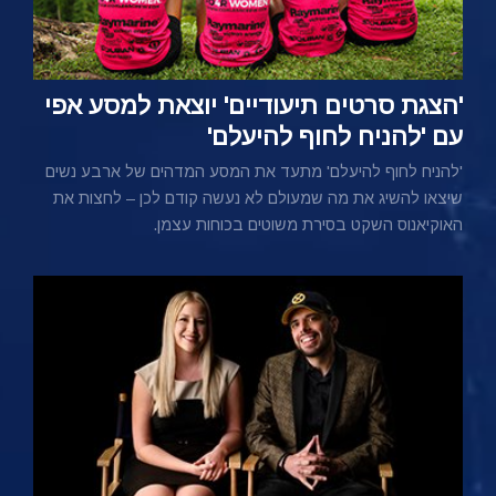
'הצגת סרטים תיעודיים' יוצאת למסע אפי
עם 'להניח לחוף להיעלם'
'להניח לחוף להיעלם' מתעד את המסע המדהים של ארבע נשים
שיצאו להשיג את מה שמעולם לא נעשה קודם לכן – לחצות את
האוקיאנוס השקט בסירת משוטים בכוחות עצמן.