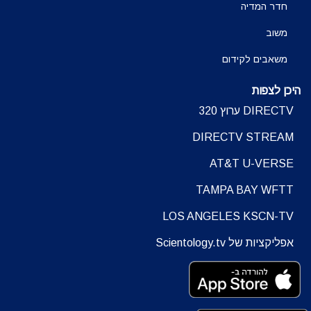
חדר המדיה
משוב
משאבים לקידום
היכן לצפות
DIRECTV ערוץ 320
DIRECTV STREAM
AT&T U-VERSE
TAMPA BAY WFTT
LOS ANGELES KSCN-TV
אפליקציות של Scientology.tv