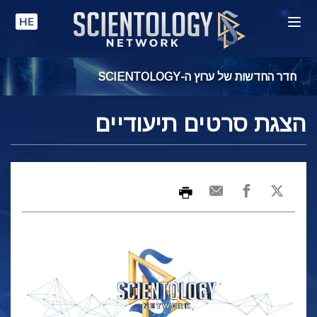
HE
חדר החדשות של ערוץ ה-SCIENTOLOGY
הצגת סרטים תיעודיים