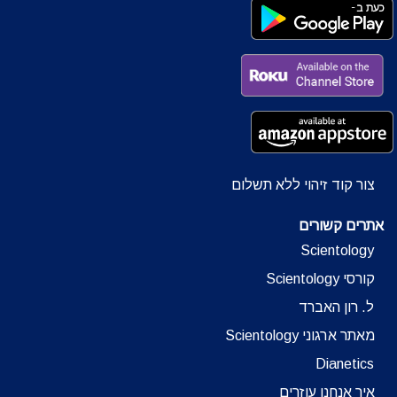
צור קוד זיהוי ללא תשלום
אתרים קשורים
Scientology
קורסי Scientology
ל. רון האברד
מאתר ארגוני Scientology
Dianetics
איך אנחנו עוזרים