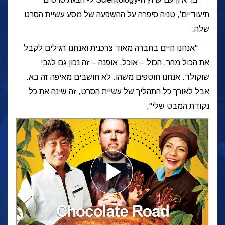
תיעודיים', טניה סיפרה על ההשפעה של מסע עשיית הסרט
שלה:
"אנחנו חיים בחברה מאוד צרכנית ואנחנו רגילים לקבל
את הכול מהר. הכול – אוכל, אופנה – זה נכון גם לגבי
שוקולד. אנחנו חוטפים משהו. לא חושבים מאיפה זה בא.
אבל לאורך כל התהליך של עשיית הסרט, זה שינה את כל
נקודת המבט שלי".