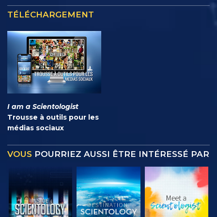
TÉLÉCHARGEMENT
I am a Scientologist
Trousse à outils pour les
médias sociaux
VOUS
POURRIEZ AUSSI ÊTRE INTÉRESSÉ PAR