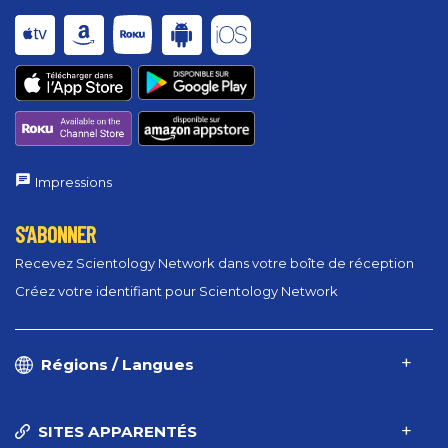
Impressions
S’ABONNER
Recevez Scientology Network dans votre boîte de réception
Créez votre identifiant pour Scientology Network
Régions / Langues
SITES APPARENTÉS