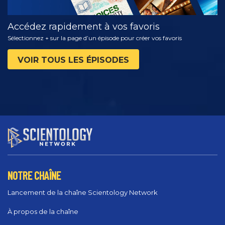
Accédez rapidement à vos favoris
Sélectionnez + sur la page d’un épisode pour créer vos favoris
VOIR TOUS LES ÉPISODES
NOTRE CHAÎNE
Lancement de la chaîne Scientology Network
À propos de la chaîne