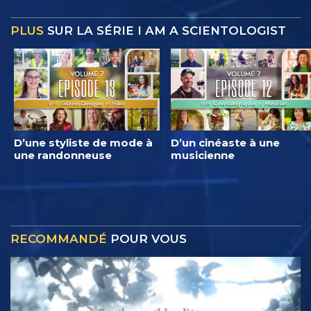
PLUS
SUR LA SÉRIE I AM A SCIENTOLOGIST
D’une styliste de mode à
D’un cinéaste à une
une randonneuse
musicienne
RECOMMANDÉ
POUR VOUS