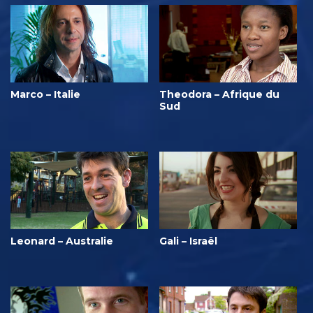
Marco – Italie
Theodora – Afrique du
Sud
Leonard – Australie
Gali – Israël