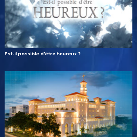
Est-il possible d’être heureux ?