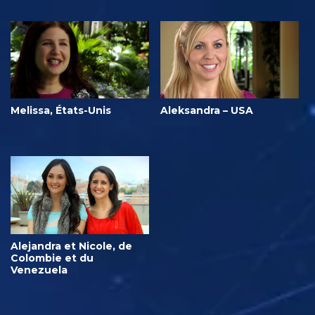
Melissa, États-Unis
Aleksandra – USA
Alejandra et Nicole, de
Colombie et du
Venezuela