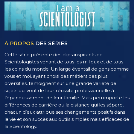
À PROPOS
DES SÉRIES
Cette série présente des clips inspirants de
Scientologistes venant de tous les milieux et de tous
les coins du monde. Un large éventail de gens comme
vous et moi, ayant choisi des métiers des plus
diversifiés, témoignent sur une grande variété de
sujets qui vont de leur réussite professionnelle à
l’épanouissement de leur famille. Mais peu importe les
différences de carrière ou la distance qui les sépare,
chacun d’eux attribue ses changements positifs dans
la vie et son succès aux outils simples mais efficaces de
la Scientology.