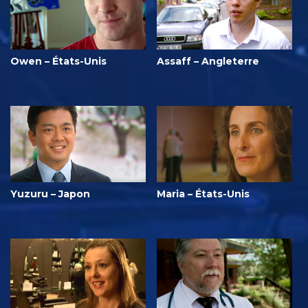
Owen – États-Unis
Assaff – Angleterre
Yuzuru – Japon
Maria – États-Unis