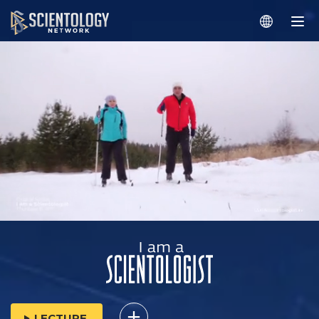
LECTURE