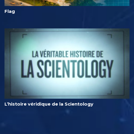
Flag
L’histoire véridique de la Scientology