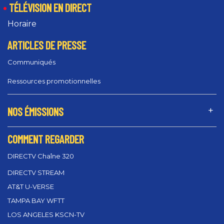
TÉLÉVISION EN DIRECT
Horaire
ARTICLES DE PRESSE
Communiqués
Ressources promotionnelles
NOS ÉMISSIONS
COMMENT REGARDER
DIRECTV Chaîne 320
DIRECTV STREAM
AT&T U-VERSE
TAMPA BAY WFTT
LOS ANGELES KSCN-TV