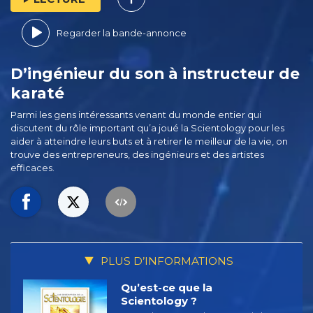
Regarder la bande-annonce
D’ingénieur du son à instructeur de
karaté
Parmi les gens intéressants venant du monde entier qui
discutent du rôle important qu’a joué la Scientology pour les
aider à atteindre leurs buts et à retirer le meilleur de la vie, on
trouve des entrepreneurs, des ingénieurs et des artistes
efficaces.
PLUS D’INFORMATIONS
Qu’est-ce que la
Scientology ?