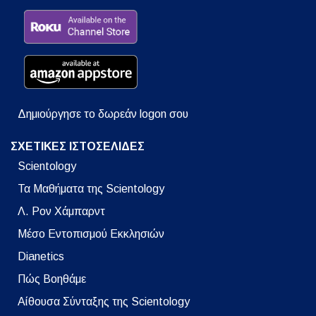
Δημιούργησε το δωρεάν logon σου
ΣΧΕΤΙΚΕΣ ΙΣΤΟΣΕΛΙΔΕΣ
Scientology
Τα Μαθήματα της Scientology
Λ. Ρον Χάμπαρντ
Μέσο Εντοπισμού Εκκλησιών
Dianetics
Πώς Βοηθάμε
Αίθουσα Σύνταξης της Scientology