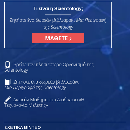
Τι είναι η Scientology;
Ζητήστε ένα δωρεάν βιβλιαράκι
Μια Περιγραφή
της Scientology
ΜΑΘΕΤΕ
Βρείτε τον πλησιέστερο Οργανισμό της
Scientology
Ζητήστε ένα δωρεάν βιβλιαράκι
Μια Περιγραφή της Scientology
Δωρεάν Μάθημα στο Διαδίκτυο «Η
Τεχνολογία Μελέτης»
ΣΧΕΤΙΚΑ ΒΙΝΤΕΟ