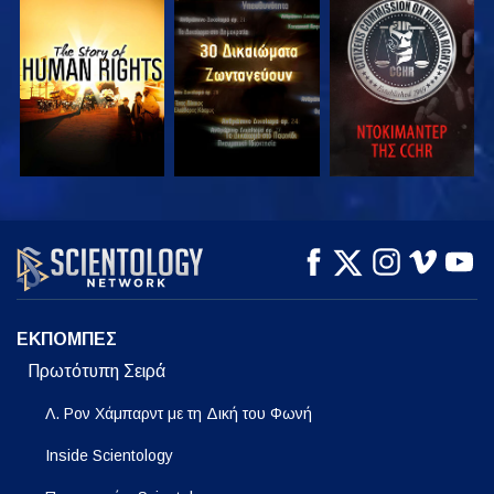
ΠΑΡΑΚΟΛΟΥΘΗΣΤΕ
ΠΑΡΑΚΟΛΟΥΘΗΣΤΕ
ΠΑΡΑΚΟΛΟΥΘΗΣΤΕ
ΠΑΡΑΚΟΛΟΥΘΗΣΤΕ
ΠΑΡΑΚΟΛΟΥΘΗΣΤΕ
ΕΞΕΡΕΥΝΗΣΤΕ ΤΗ
ΣΕΙΡΑ
ΕΚΠΟΜΠΕΣ
Πρωτότυπη Σειρά
Λ. Ρον Χάμπαρντ με τη Δική του Φωνή
Inside Scientology