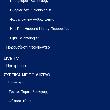
Προορισμός: Scientology
Γνώρισε έναν Scientologist
Φωνές για την Ανθρωπότητα
Η L. Ron Hubbard Library Παρουσιάζει
Είμαι Scientologist
Παρουσίαση Ντοκιμαντέρ
LIVE TV
Πρόγραμμα
ΣΧΕΤΙΚΑ ΜΕ ΤΟ ΔΙΚΤΥΟ
Εισαγωγή
Τρόποι Παρακολούθησης
Αίθουσα Τύπου