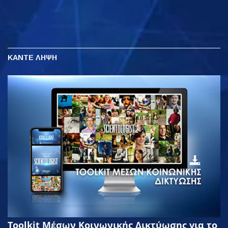
ΚΑΝΤΕ ΛΗΨΗ
Toolkit Μέσων Κοινωνικής Δικτύωσης για το