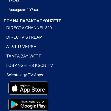
Σχόλια
Διαφημιστικά Υλικά
ΠΟΥ ΝΑ ΠΑΡΑΚΟΛΟΥΘΗΣΕΤΕ
DIRECTV CHANNEL 320
DIRECTV STREAM
AT&T U-VERSE
TAMPA BAY WFTT
LOS ANGELES KSCN-TV
Scientology TV Apps