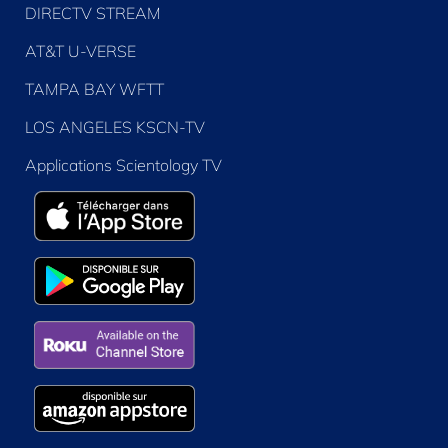
DIRECTV STREAM
AT&T U-VERSE
TAMPA BAY WFTT
LOS ANGELES KSCN-TV
Applications Scientology TV