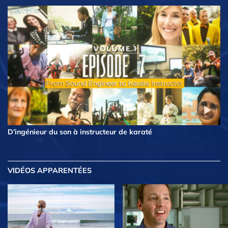
D’ingénieur du son à instructeur de karaté
VIDÉOS APPARENTÉES