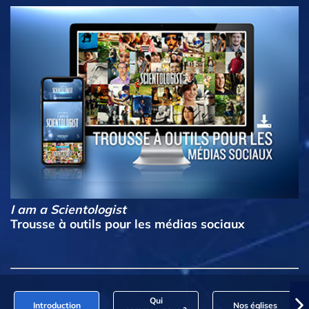
I am a Scientologist
Trousse à outils pour les médias sociaux
Qui
Introduction
Nos églises