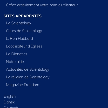
Créez gratuitement votre nom d’utilisateur
SITES APPARENTÉS
La Scientology
Cours de Scientology
L. Ron Hubbard
Localisateur d’Églises
La Dianetics
Notre aide
Actualités de Scientology
La religion de Scientology
Magazine Freedom
English
Dansk
Deutsch