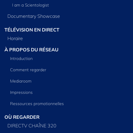
I am a Scientologist
Documentary Showcase
TÉLÉVISION EN DIRECT
Horaire
À PROPOS DU RÉSEAU
Introduction
Comment regarder
Mediaroom
Impressions
Ressources promotionnelles
OÙ REGARDER
DIRECTV CHAÎNE 320