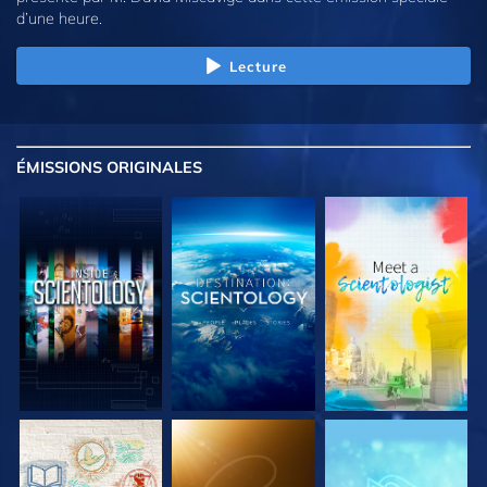
d’une heure.
Lecture
ÉMISSIONS
ORIGINALES