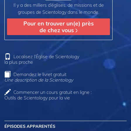
Il y a des milliers d’églises, de missions et de
groupes de Scientology dans le monde.
Pour en trouver un(e) près
de chez vous
Localisez l’Église de Scientology
la plus proche
Demandez le livret gratuit
Une description de la Scientology
Commencer un cours gratuit en ligne :
Outils de Scientology pour la vie
ÉPISODES APPARENTÉS