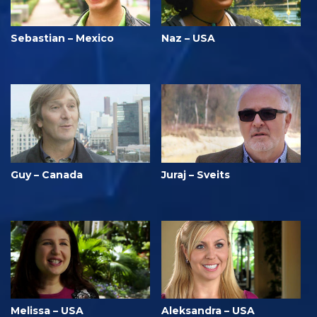
Sebastian – Mexico
Naz – USA
Guy – Canada
Juraj – Sveits
Melissa – USA
Aleksandra – USA