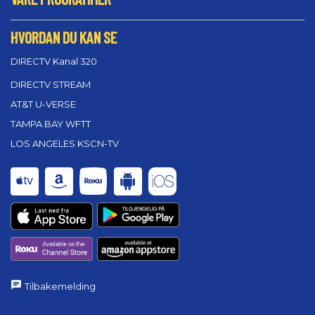
HVORDAN DU KAN SE
DIRECTV Kanal 320
DIRECTV STREAM
AT&T U-VERSE
TAMPA BAY WFTT
LOS ANGELES KSCN-TV
Tilbakemelding