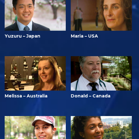
Yuzuru – Japan
Maria – USA
Melissa – Australia
Donald – Canada