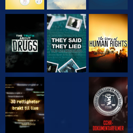
SE
SE
SE
SE
SE
SE