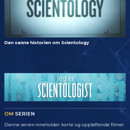
Den sanne historien om Scientology
OM
SERIEN
Denne serien inneholder korte og oppløftende filmer