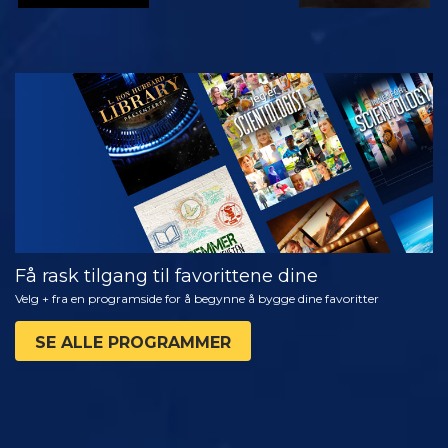
SE
UTFORSK
SERIEN
Få rask tilgang til favorittene dine
Velg + fra en programside for å begynne å bygge dine favoritter
SE ALLE PROGRAMMER