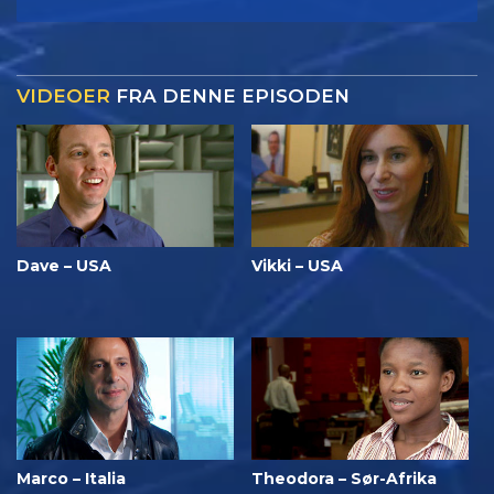
VIDEOER
FRA DENNE EPISODEN
Dave – USA
Vikki – USA
Marco – Italia
Theodora – Sør-Afrika