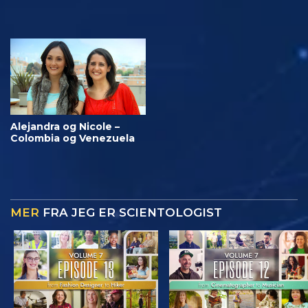
Alejandra og Nicole –
Colombia og Venezuela
MER
FRA JEG ER SCIENTOLOGIST