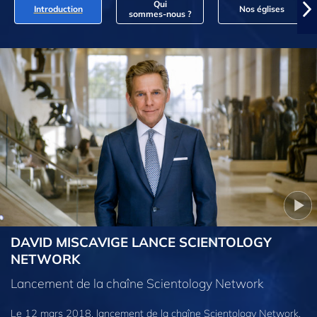
Qui
Introduction
Nos églises
sommes‑nous ?
DAVID MISCAVIGE LANCE SCIENTOLOGY
NETWORK
Lancement de la chaîne Scientology Network
Le 12 mars 2018, lancement de la chaîne Scientology Network,