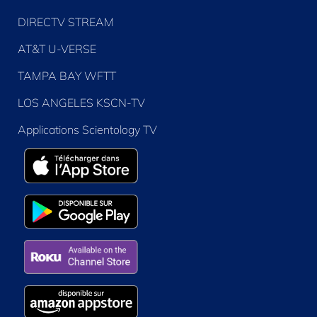
DIRECTV STREAM
AT&T U-VERSE
TAMPA BAY WFTT
LOS ANGELES KSCN-TV
Applications Scientology TV