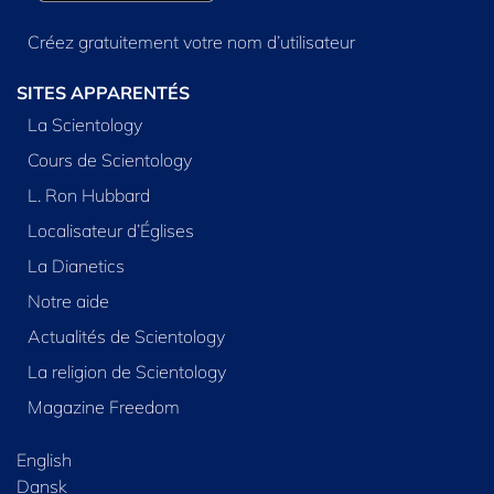
Créez gratuitement votre nom d’utilisateur
SITES APPARENTÉS
La Scientology
Cours de Scientology
L. Ron Hubbard
Localisateur d’Églises
La Dianetics
Notre aide
Actualités de Scientology
La religion de Scientology
Magazine Freedom
English
Dansk