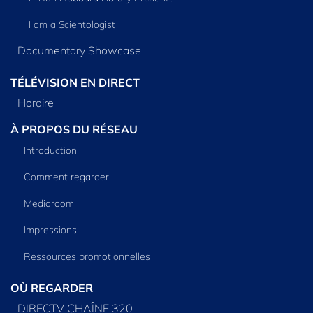
I am a Scientologist
Documentary Showcase
TÉLÉVISION EN DIRECT
Horaire
À PROPOS DU RÉSEAU
Introduction
Comment regarder
Mediaroom
Impressions
Ressources promotionnelles
OÙ REGARDER
DIRECTV CHAÎNE 320