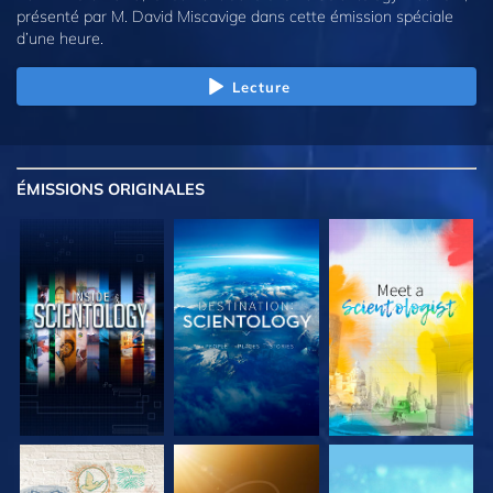
présenté par M. David Miscavige dans cette émission spéciale
d’une heure.
Lecture
ÉMISSIONS
ORIGINALES