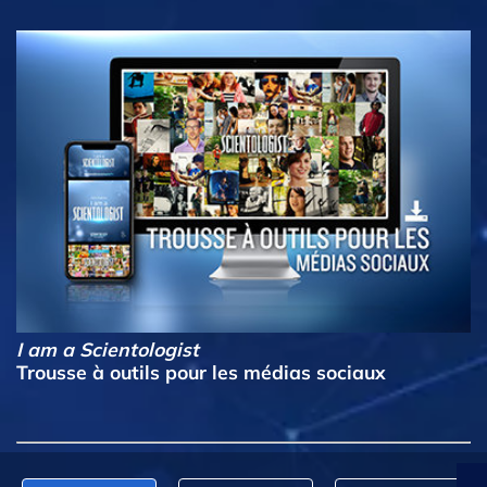
I am a Scientologist
Trousse à outils pour les médias sociaux