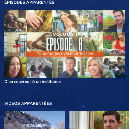
ÉPISODES APPARENTÉS
D’un couvreur à un instituteur
VIDÉOS APPARENTÉES