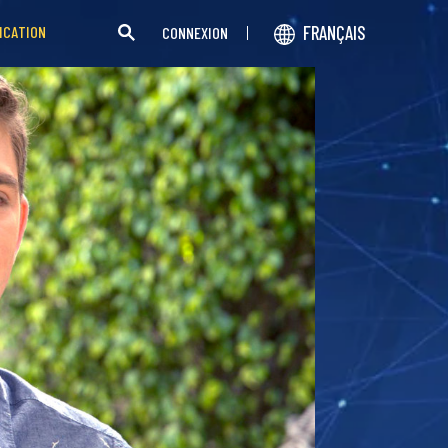
FRANÇAIS
ICATION
CONNEXION