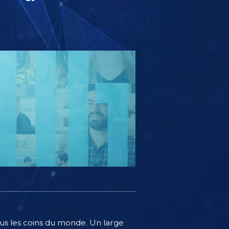
tous les coins du monde. Un large