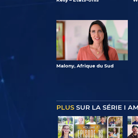
Malony, Afrique du Sud
PLUS
SUR LA SÉRIE I A