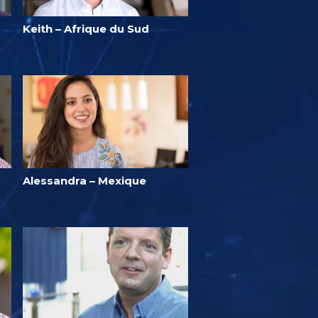
Keith – Afrique du Sud
Alessandra – Mexique