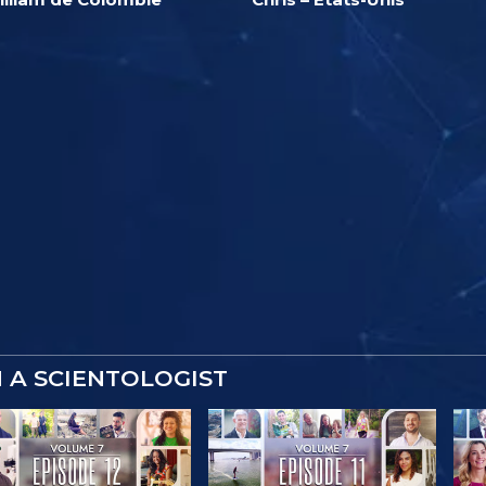
M A SCIENTOLOGIST