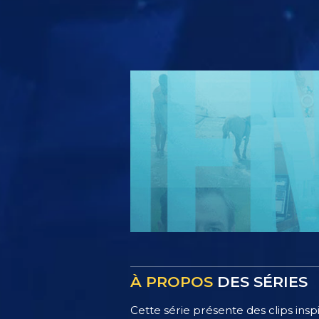
À PROPOS
DES SÉRIES
Cette série présente des clips insp