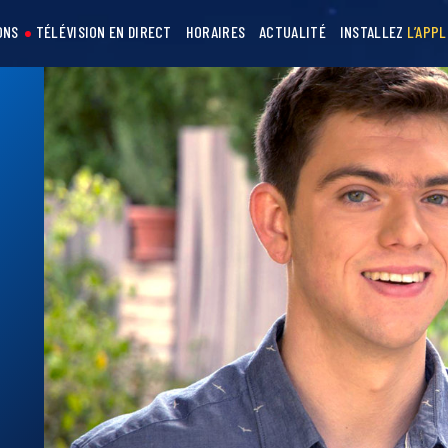
ONS
TÉLÉVISION EN DIRECT
HORAIRES
ACTUALITÉ
INSTALLEZ
L’APPL