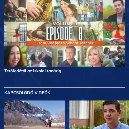
Tetőfedőtől az iskolai tanárig
KAPCSOLÓDÓ VIDEÓK