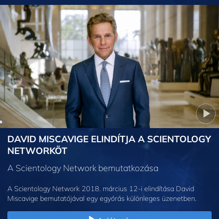
DAVID MISCAVIGE ELINDÍTJA A SCIENTOLOGY
NETWORKÖT
A Scientology Network bemutatkozása
A Scientology Network 2018. március 12-i elindítása David
Miscavige bemutatójával egy egyórás különleges üzenetben.