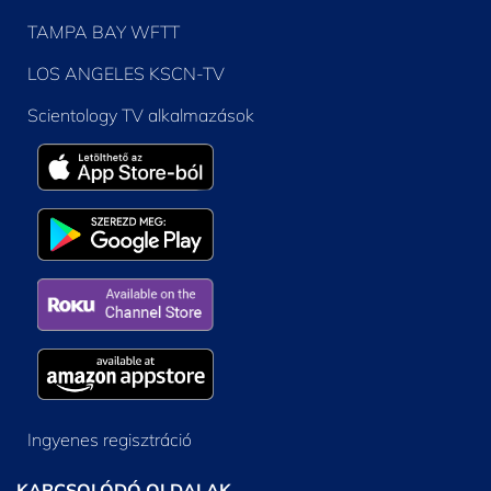
TAMPA BAY WFTT
LOS ANGELES KSCN-TV
Scientology TV alkalmazások
Ingyenes regisztráció
KAPCSOLÓDÓ OLDALAK