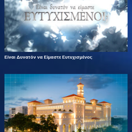
Είναι Δυνατόν να Είμαστε Ευτυχισμένοι;