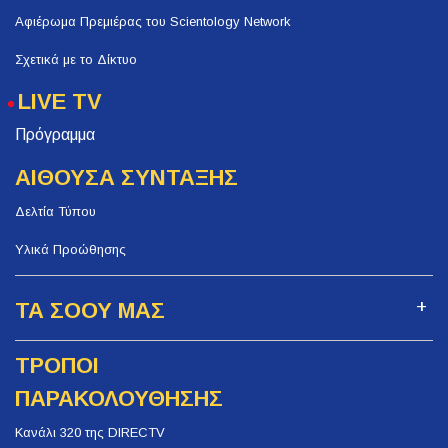
Αφιέρωμα Πρεμιέρας του Scientology Network
Σχετικά με το Δίκτυο
LIVE TV
Πρόγραμμα
ΑΙΘΟΥΣΑ ΣΥΝΤΑΞΗΣ
Δελτία Τύπου
Υλικά Προώθησης
ΤΑ ΣΟΟΥ ΜΑΣ
ΤΡΟΠΟΙ
ΠΑΡΑΚΟΛΟΥΘΗΣΗΣ
Κανάλι 320 της DIRECTV