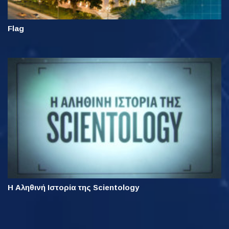
Flag
Η Αληθινή Ιστορία της Scientology