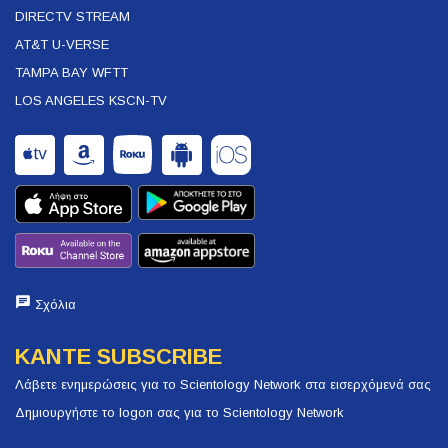
DIRECTV STREAM
AT&T U-VERSE
TAMPA BAY WFTT
LOS ANGELES KSCN-TV
Σχόλια
ΚΑΝΤΕ SUBSCRIBE
Λάβετε ενημερώσεις για το Scientology Network στα εισερχόμενά σας
Δημιουργήστε το logon σας για το Scientology Network