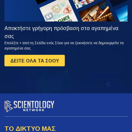
Αποκτήστε γρήγορη πρόσβαση στα αγαπημένα
σας
Επιλέξτε + από τη Σελίδα ενός Σόου για να ξεκινήσετε να δημιουργείτε τα
αγαπημένα σας
ΔΕΙΤΕ ΟΛΑ ΤΑ ΣΟΟΥ
ΤΟ ΔΙΚΤΥΟ ΜΑΣ