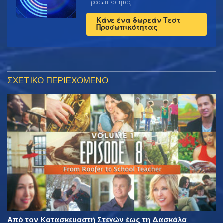
Προσωπικότητας.
Κάνε ένα δωρεάν Τεστ
Προσωπικότητας
ΣΧΕΤΙΚΟ ΠΕΡΙΕΧΟΜΕΝΟ
Από τον Κατασκευαστή Στεγών έως τη Δασκάλα