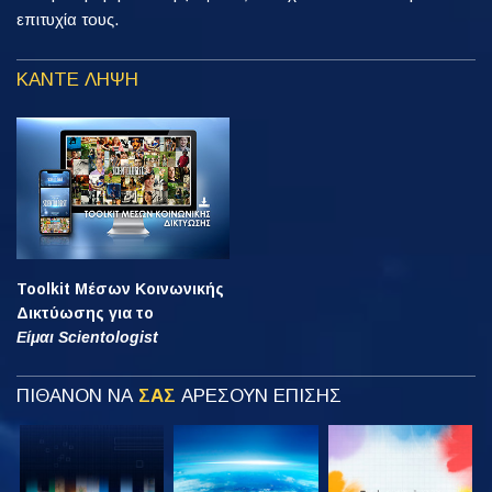
επιτυχία τους.
ΚΑΝΤΕ ΛΗΨΗ
Toolkit Μέσων Κοινωνικής
Δικτύωσης για το
Είμαι Scientologist
ΠΙΘΑΝΟΝ ΝΑ
ΣΑΣ
ΑΡΕΣΟΥΝ ΕΠΙΣΗΣ