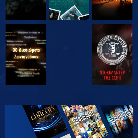
ΠΑΡΑΚΟΛΟΥΘΗΣΤΕ
ΠΑΡΑΚΟΛΟΥΘΗΣΤΕ
ΠΑΡΑΚΟΛΟΥΘΗΣΤΕ
ΠΑΡΑΚΟΛΟΥΘΗΣΤΕ
ΕΞΕΡΕΥΝΗΣΤΕ
ΤΗ ΣΕΙΡΑ