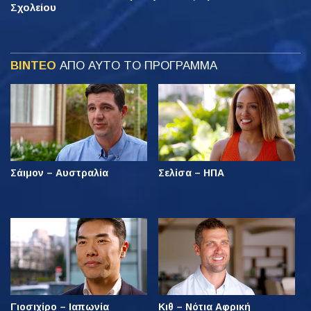
Σχολείου
ΒΙΝΤΕΟ
ΑΠΟ ΑΥΤΟ ΤΟ ΠΡΟΓΡΑΜΜΑ
Σάιμον – Αυστραλία
Σελίσα – ΗΠΑ
Γιοσιχίρο – Ιαπωνία
Κιθ – Νότια Αφρική