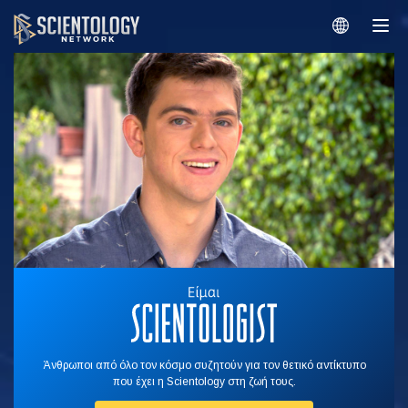
Άνθρωποι από όλο τον κόσμο συζητούν για τον θετικό αντίκτυπο
που έχει η Scientology στη ζωή τους.