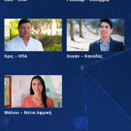
Κρις – ΗΠΑ
Χουάν – Καναδάς
Μάλονι – Νότια Αφρική