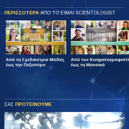
ΠΕΡΙΣΣΟΤΕΡΑ
ΑΠΟ ΤΟ ΕΙΜΑΙ SCIENTOLOGIST
Από τη Σχεδιάστρια Μόδας
Από τον Κινηματογραφιστ
έως την Πεζοπόρο
έως τη Μουσικό
ΣΑΣ
ΠΡΟΤΕΙΝΟΥΜΕ