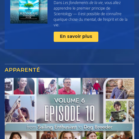
Dans
Les fondements de la vie
, vous allez
apprendre le premier principe de
Scientology — il est possible de connaître
quelque chose du mental, de l’esprit et de la
vie.
En savoir plus
APPARENTÉ