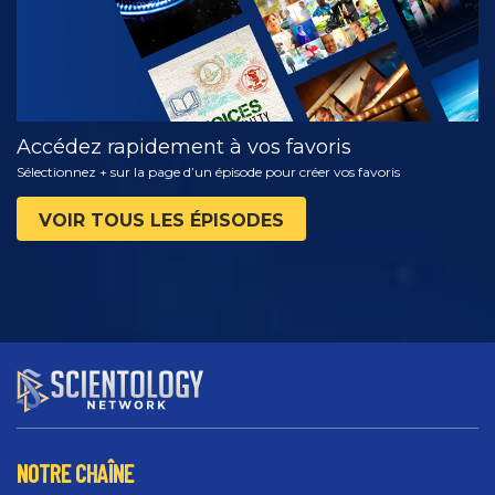
Accédez rapidement à vos favoris
Sélectionnez + sur la page d’un épisode pour créer vos favoris
VOIR TOUS LES ÉPISODES
NOTRE CHAÎNE