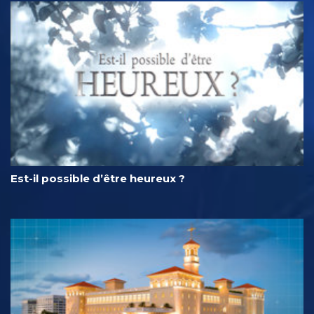
Est-il possible d’être heureux ?