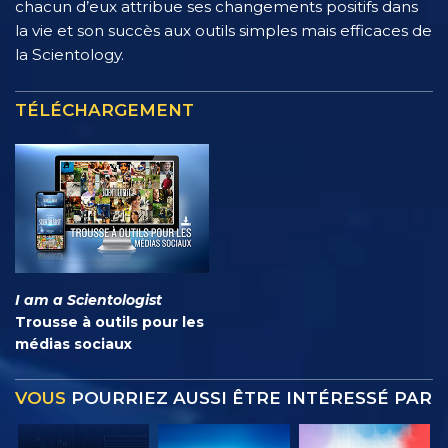
chacun d’eux attribue ses changements positifs dans
la vie et son succès aux outils simples mais efficaces de
la Scientology.
TÉLÉCHARGEMENT
I am a Scientologist
Trousse à outils pour les
médias sociaux
VOUS
POURRIEZ AUSSI ÊTRE INTÉRESSÉ PAR