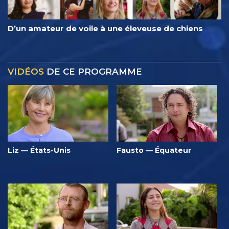
D’un amateur de voile à une éleveuse de chiens
VIDÉOS
DE CE PROGRAMME
Liz — États-Unis
Fausto — Équateur