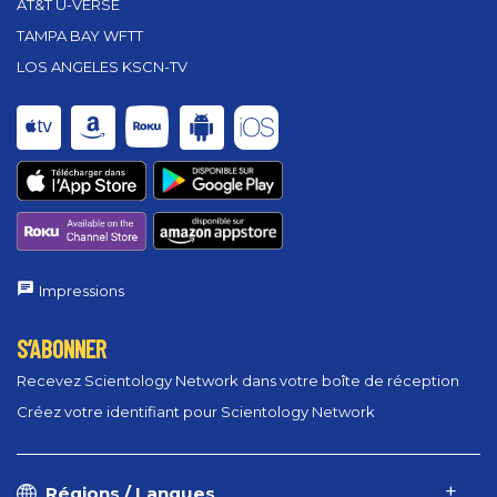
AT&T U-VERSE
TAMPA BAY WFTT
LOS ANGELES KSCN-TV
Impressions
S’ABONNER
Recevez Scientology Network dans votre boîte de réception
Créez votre identifiant pour Scientology Network
Régions / Langues