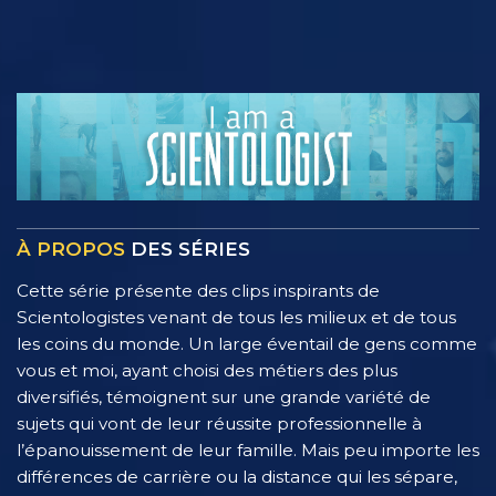
À PROPOS
DES SÉRIES
Cette série présente des clips inspirants de
Scientologistes venant de tous les milieux et de tous
les coins du monde. Un large éventail de gens comme
vous et moi, ayant choisi des métiers des plus
diversifiés, témoignent sur une grande variété de
sujets qui vont de leur réussite professionnelle à
l’épanouissement de leur famille. Mais peu importe les
différences de carrière ou la distance qui les sépare,