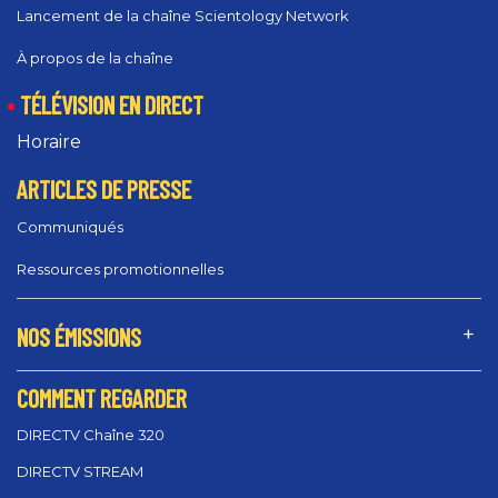
Lancement de la chaîne Scientology Network
À propos de la chaîne
TÉLÉVISION EN DIRECT
Horaire
ARTICLES DE PRESSE
Communiqués
Ressources promotionnelles
NOS ÉMISSIONS
COMMENT REGARDER
DIRECTV Chaîne 320
DIRECTV STREAM