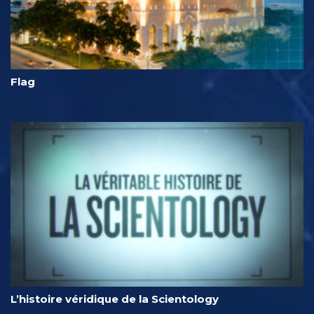
Flag
L’histoire véridique de la Scientology