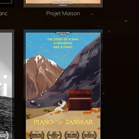
lanc
Projet Maison