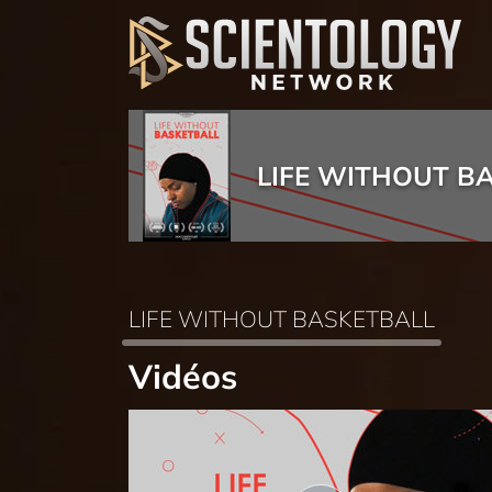
LIFE WITHOUT B
LIFE WITHOUT BASKETBALL
Vidéos