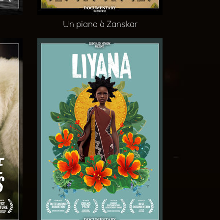
Un piano à Zanskar