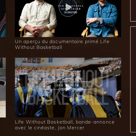
Un aperçu du documentaire primé Life
Without Basketball
Life Without Basketball, bande-annonce
avec le cinéaste, Jon Mercer