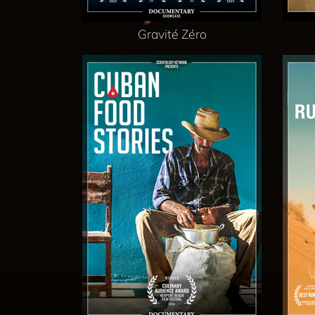
Gravité Zéro