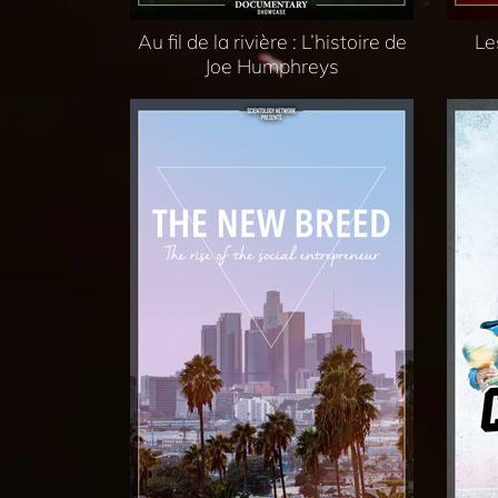
Au fil de la rivière : L’histoire de
Le
Joe Humphreys