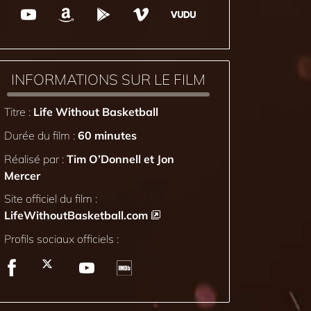
INFORMATIONS SUR LE FILM
Titre :
Life Without Basketball
Durée du film :
60 minutes
Réalisé par :
Tim O’Donnell et Jon
Mercer
Site officiel du film :
LifeWithoutBasketball.com
Profils sociaux officiels :