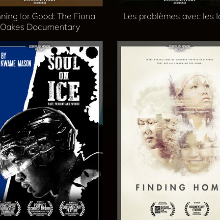
ning for Good: The Fiona
Les problèmes avec les 
Oakes Documentary