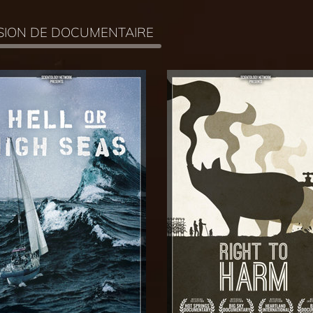
FUSION DE DOCUMENTAIRE