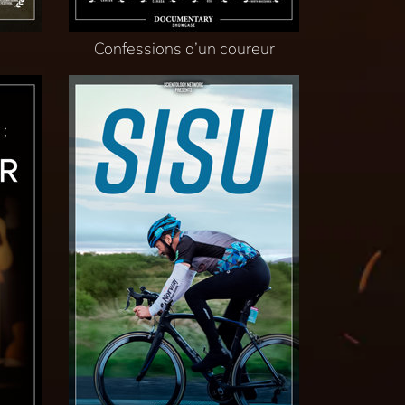
Confessions d’un coureur