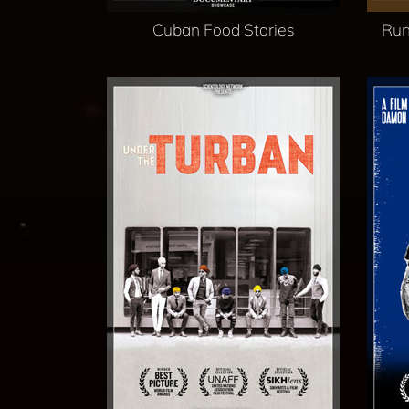
Cuban Food Stories
Run