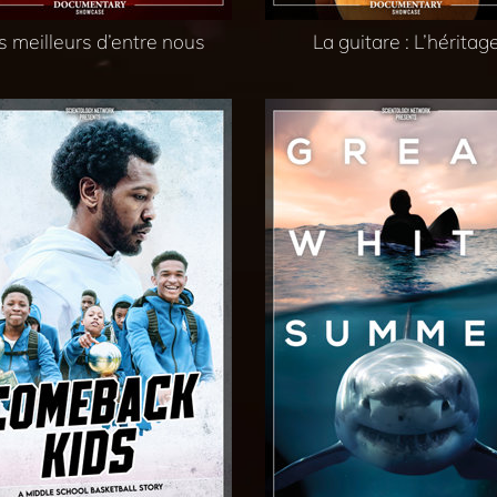
s meilleurs d’entre nous
La guitare : L’héritag