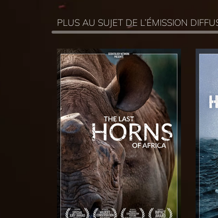
PLUS AU SUJET DE L’ÉMISSION DIF