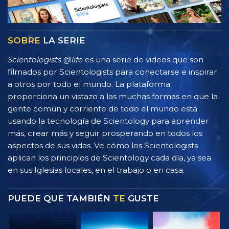
SOBRE
LA SERIE
Scientologists @life
es una serie de videos que son
filmados por Scientologists para conectarse e inspirar
a otros por todo el mundo. La plataforma
proporciona un vistazo a las muchas formas en que la
gente común y corriente de todo el mundo está
usando la tecnología de Scientology para aprender
más, crear más y seguir prosperando en todos los
aspectos de sus vidas. Ve cómo los Scientologists
aplican los principios de Scientology cada día, ya sea
en sus Iglesias locales, en el trabajo o en casa.
PUEDE QUE TAMBIÉN
TE
GUSTE