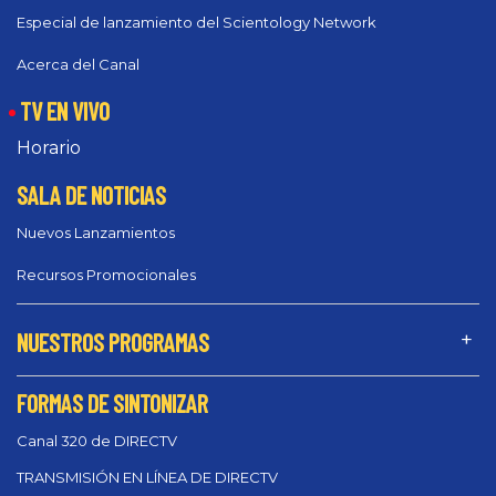
Especial de lanzamiento del Scientology Network
Acerca del Canal
TV EN VIVO
Horario
SALA DE NOTICIAS
Nuevos Lanzamientos
Recursos Promocionales
NUESTROS PROGRAMAS
FORMAS DE SINTONIZAR
Canal 320 de DIRECTV
TRANSMISIÓN EN LÍNEA DE DIRECTV