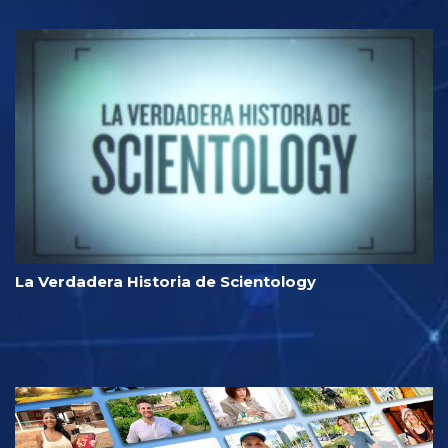
La Verdadera Historia de Scientology