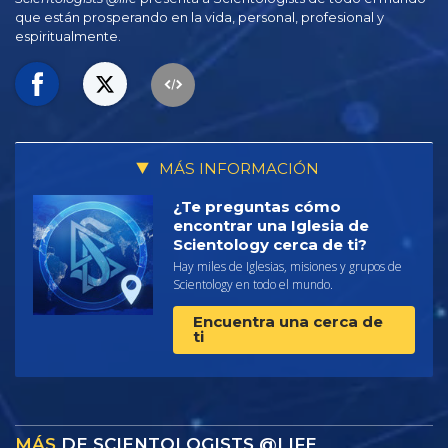
que están prosperando
en la vida, personal,
profesional y
espiritualmente.
MÁS INFORMACIÓN
¿Te preguntas cómo
encontrar una Iglesia de
Scientology cerca de ti?
Hay miles de Iglesias, misiones y grupos de
Scientology en todo el mundo.
Encuentra una cerca de
ti
MÁS
DE SCIENTOLOGISTS @LIFE