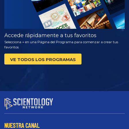
Accede rápidamente a tus favoritos
Selecciona + en una Página del Programa para comenzar a crear tus
favoritos
VE TODOS LOS PROGRAMAS
NUESTRA CANAL