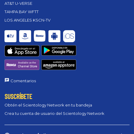
AT&T U-VERSE
TAMPA BAY WFTT
LOS ANGELES KSCN-TV
Comentarios
SUSCRÍBETE
Obtén el Scientology Network en tu bandeja
Crea tu cuenta de usuario del Scientology Network