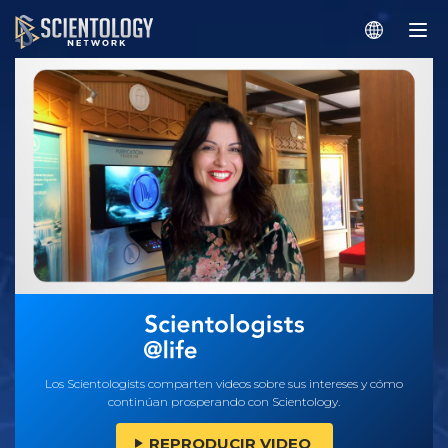
Los Scientologists comparten videos sobre sus intereses y cómo
continúan prosperando con Scientology.
REPRODUCIR VIDEO