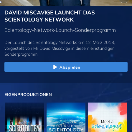
DAVID MISCAVIGE LAUNCHT DAS
SCIENTOLOGY NETWORK
Scientology-Network-Launch-Sonderprogramm
Der Launch des Scientology Networks am 12. März 2018,
vorgestellt von Mr David Miscavige in diesem einstündigen
Sonderprogramm.
Abspielen
EIGENPRODUKTIONEN