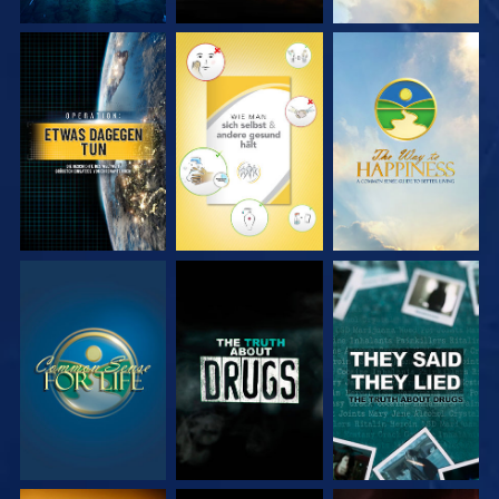
ANSEHEN
ANSEHEN
ANSEHEN
ANSEHEN
ANSEHEN
ANSEHEN