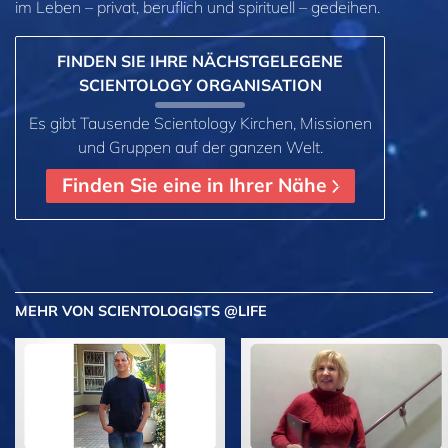
im
Leben – privat,
beruflich und spirituell – gedeihen.
FINDEN SIE IHRE NÄCHSTGELEGENE
SCIENTOLOGY ORGANISATION
Es gibt Tausende Scientology Kirchen, Missionen
und Gruppen auf der ganzen Welt.
Finden Sie eine in Ihrer Nähe
MEHR
VON SCIENTOLOGISTS @LIFE