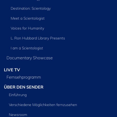
Destination: Scientology
Meet a Scientologist
Voices for Humanity
L. Ron Hubbard Library Presents
I am a Scientologist
Documentary Showcase
LIVE TV
Fernsehprogramm
ÜBER DEN SENDER
Einführung
Verschiedene Möglichkeiten fernzusehen
Newsroom