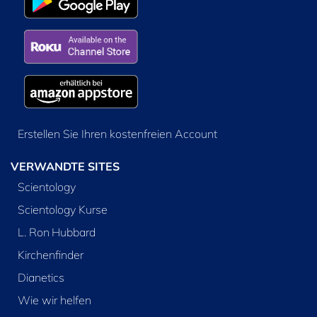
Erstellen Sie Ihren kostenfreien Account
VERWANDTE SITES
Scientology
Scientology Kurse
L. Ron Hubbard
Kirchenfinder
Dianetics
Wie wir helfen