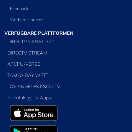
Feedback
Werberessourcen
VERFÜGBARE PLATTFORMEN
DIRECTV KANAL 320
DIRECTV STREAM
AT&T U-VERSE
TAMPA BAY WFTT
LOS ANGELES KSCN-TV
Scientology TV Apps