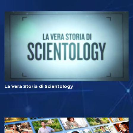
La Vera Storia di Scientology