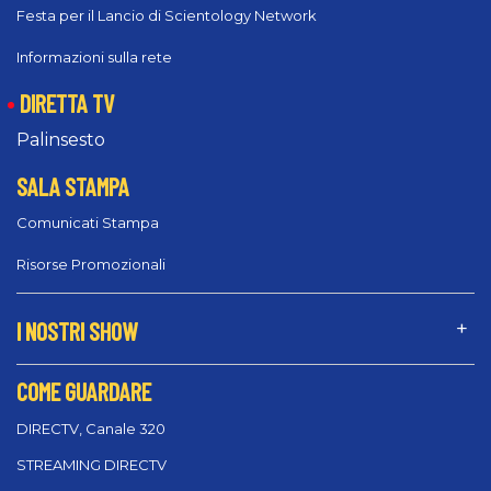
Festa per il Lancio di Scientology Network
Informazioni sulla rete
DIRETTA TV
Palinsesto
SALA STAMPA
Comunicati Stampa
Risorse Promozionali
I NOSTRI SHOW
COME GUARDARE
DIRECTV, Canale 320
STREAMING DIRECTV