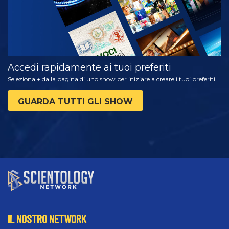
Accedi rapidamente ai tuoi preferiti
Seleziona + dalla pagina di uno show per iniziare a creare i tuoi preferiti
GUARDA TUTTI GLI SHOW
IL NOSTRO NETWORK