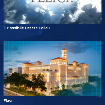
È Possibile Essere Felici?
Flag