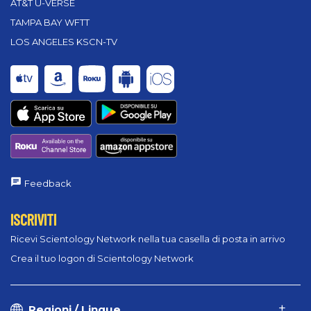
AT&T U-VERSE
TAMPA BAY WFTT
LOS ANGELES KSCN-TV
Feedback
ISCRIVITI
Ricevi Scientology Network nella tua casella di posta in arrivo
Crea il tuo logon di Scientology Network
Regioni / Lingue