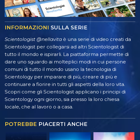
INFORMAZIONI
SULLA SERIE
Scientologist @nellavita
è una serie di video creati da
Scientologist per collegarsi ad altri Scientologist di
tutto il mondo e ispirarli. La piattaforma permette di
dare uno sguardo ai molteplici modi in cui persone
comuni di tutto il mondo usano la tecnologia di
Scientology per imparare di più, creare di più e
continuare a fiorire in tutti gli aspetti della loro vita.
Scopri come gli Scientologist applicano i principi di
Scientology ogni giorno, sia presso la loro chiesa
locale, che al lavoro o a casa.
POTREBBE
PIACERTI ANCHE