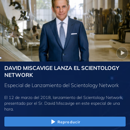
DAVID MISCAVIGE LANZA EL SCIENTOLOGY
NETWORK
Especial de Lanzamiento del Scientology Network
El 12 de marzo del 2018, lanzamiento del Scientology Network,
presentado por el Sr. David Miscavige en este especial de una
hora.
Reproducir