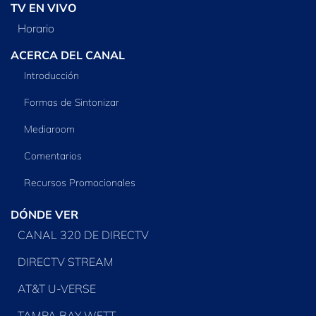
TV EN VIVO
Horario
ACERCA DEL CANAL
Introducción
Formas de Sintonizar
Mediaroom
Comentarios
Recursos Promocionales
DÓNDE VER
CANAL 320 DE DIRECTV
DIRECTV STREAM
AT&T U-VERSE
TAMPA BAY WFTT