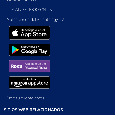
LOS ANGELES KSCN-TV
Aplicaciones del Scientology TV
Crea tu cuenta gratis
SITIOS WEB RELACIONADOS