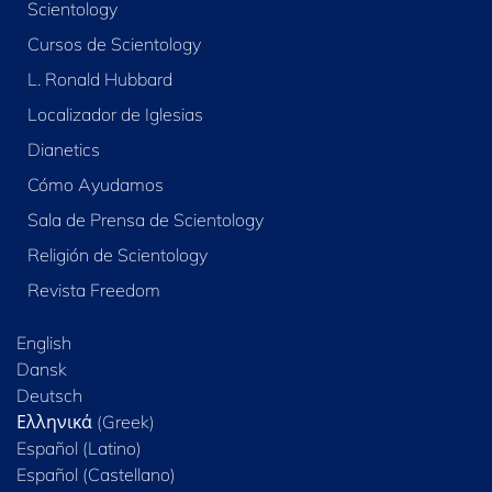
Scientology
Cursos de Scientology
L. Ronald Hubbard
Localizador de Iglesias
Dianetics
Cómo Ayudamos
Sala de Prensa de Scientology
Religión de Scientology
Revista Freedom
English
Dansk
Deutsch
Ελληνικά (Greek)
Español (Latino)
Español (Castellano)