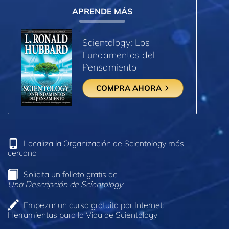
APRENDE MÁS
Scientology: Los
Fundamentos del
Pensamiento
COMPRA AHORA
Localiza la Organización de Scientology más
cercana
Solicita un folleto gratis de
Una Descripción de Scientology
Empezar un curso gratuito por Internet:
Herramientas para la Vida de Scientology