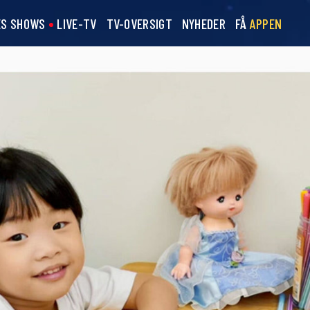
ES SHOWS
LIVE-TV
TV-OVERSIGT
NYHEDER
FÅ
APPEN