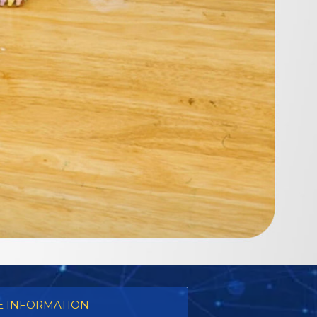
 INFORMATION