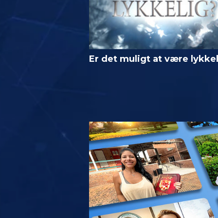
Er det muligt at være lykke