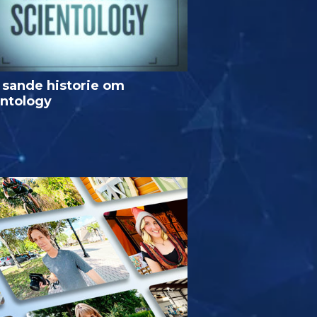
 sande historie om
entology