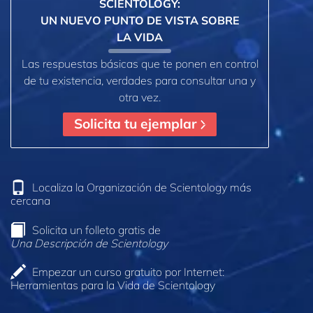
SCIENTOLOGY:
UN NUEVO PUNTO DE VISTA SOBRE
LA VIDA
Las respuestas básicas que te ponen en control
de tu existencia, verdades para consultar una y
otra vez.
Solicita tu ejemplar
Localiza la Organización de Scientology más
cercana
Solicita un folleto gratis de
Una Descripción de Scientology
Empezar un curso gratuito por Internet:
Herramientas para la Vida de Scientology