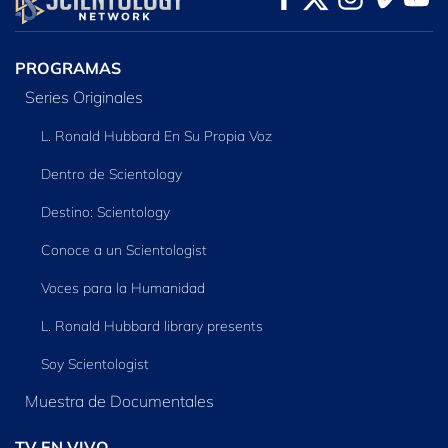
SERIES
PROGRAMAS
Series Originales
L. Ronald Hubbard En Su Propia Voz
Dentro de Scientology
Destino: Scientology
Conoce a un Scientologist
Voces para la Humanidad
L. Ronald Hubbard library presents
Soy Scientologist
Muestra de Documentales
TV EN VIVO