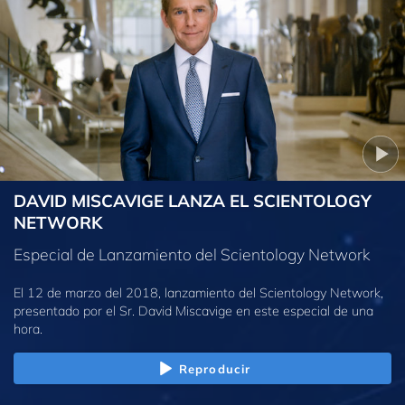
DAVID MISCAVIGE LANZA EL SCIENTOLOGY
NETWORK
Especial de Lanzamiento del Scientology Network
El 12 de marzo del 2018, lanzamiento del Scientology Network,
presentado por el Sr. David Miscavige en este especial de una
hora.
Reproducir