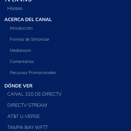
Horario
ACERCA DEL CANAL
Introducción
Formas de Sintonizar
Mediaroom
Comentarios
Recursos Promocionales
DÓNDE VER
CANAL 320 DE DIRECTV
DIRECTV STREAM
AT&T U-VERSE
TAMPA BAY WFTT