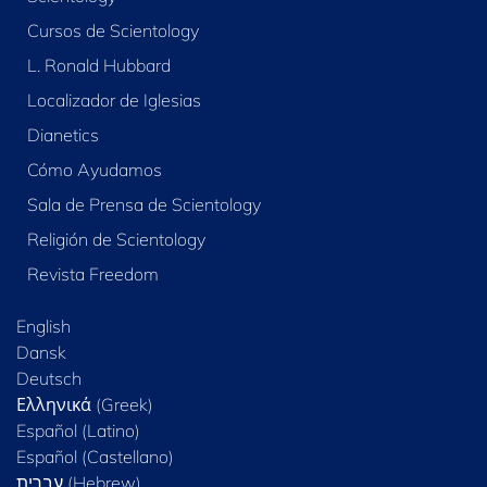
Cursos de Scientology
L. Ronald Hubbard
Localizador de Iglesias
Dianetics
Cómo Ayudamos
Sala de Prensa de Scientology
Religión de Scientology
Revista Freedom
English
Dansk
Deutsch
Ελληνικά (Greek)
Español (Latino)
Español (Castellano)