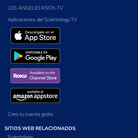
LOS ANGELES KSCN-TV
Aplicaciones del Scientology TV
Crea tu cuenta gratis
SITIOS WEB RELACIONADOS
Scientology