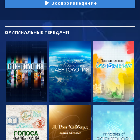
Воспроизведение
ОРИГИНАЛЬНЫЕ
ПЕРЕДАЧИ
СМОТРЕТЬ
СМОТРЕТЬ
СМОТРЕТЬ
ПЕРЕДАЧИ
ПЕРЕДАЧИ
ПЕРЕДАЧИ