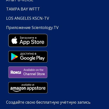
TAMPA BAY WFTT
LOS ANGELES KSCN-TV
Приложение Scientology.TV
Создайте свою бесплатную учётную запись