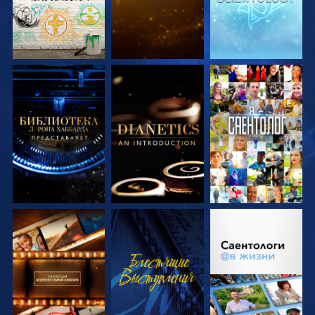
СМОТРЕТЬ
СМОТРЕТЬ
СМОТРЕТЬ
ПЕРЕДАЧИ
ПЕРЕДАЧИ
СМОТРЕТЬ
СМОТРЕТЬ
СМОТРЕТЬ
ПЕРЕДАЧИ
ПЕРЕДАЧИ