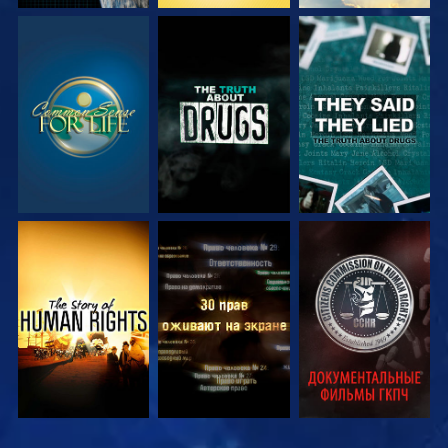
СМОТРЕТЬ
СМОТРЕТЬ
СМОТРЕТЬ
СМОТРЕТЬ
СМОТРЕТЬ
СМОТРЕТЬ