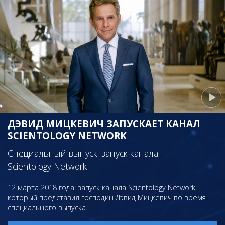
ДЭВИД МИЦКЕВИЧ ЗАПУСКАЕТ КАНАЛ
SCIENTOLOGY NETWORK
Специальный выпуск: запуск канала
Scientology Network
12 марта 2018 года: запуск канала Scientology Network,
который представил господин Дэвид Мицкевич во время
специального выпуска.