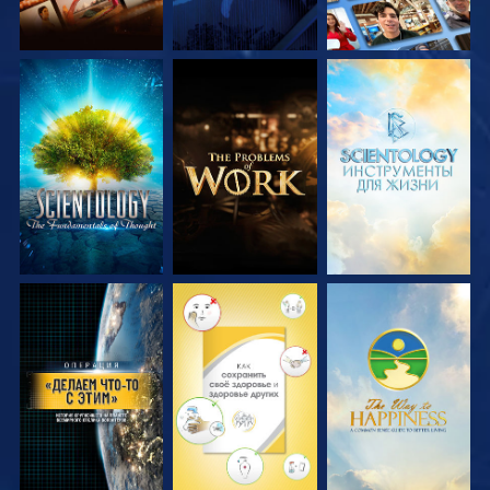
СМОТРЕТЬ
СМОТРЕТЬ
СМОТРЕТЬ
ПЕРЕДАЧИ
ПЕРЕДАЧИ
ПЕРЕДАЧИ
СМОТРЕТЬ
СМОТРЕТЬ
СМОТРЕТЬ