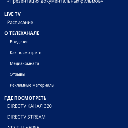
«Презентация документальных фильмов»
LIVE TV
Расписание
О ТЕЛЕКАНАЛЕ
Введение
Как посмотреть
Медиакомната
Отзывы
Рекламные материалы
ГДЕ ПОСМОТРЕТЬ
DIRECTV КАНАЛ 320
DIRECTV STREAM
AT&T U-VERSE