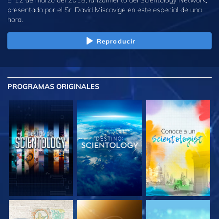
presentado por el Sr. David Miscavige en este especial de una
hora.
Reproducir
PROGRAMAS
ORIGINALES