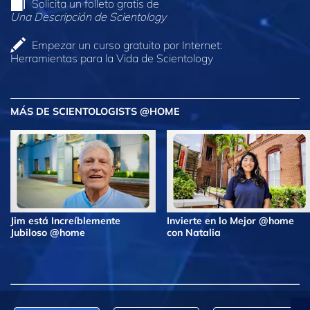
Solicita un folleto gratis de
Una Descripción de Scientology
Empezar un curso gratuito por Internet:
Herramientas para la Vida de Scientology
MÁS DE SCIENTOLOGISTS @HOME
Jim está Increíblemente
Invierte en lo Mejor @home
Jubiloso @home
con Natalia