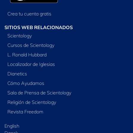
Crea tu cuenta gratis
SITIOS WEB RELACIONADOS
Scientology
Cursos de Scientology
L. Ronald Hubbard
Localizador de Iglesias
Dianetics
Cómo Ayudamos
Sala de Prensa de Scientology
Religión de Scientology
Revista Freedom
English