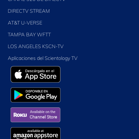
DIRECTV STREAM
AT&T U-VERSE
TAMPA BAY WFTT
LOS ANGELES KSCN-TV
Aplicaciones del Scientology TV