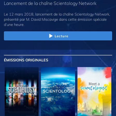
Lancement de la chaîne Scientology Network
Le 12 mars 2018, lancement de la chaîne Scientology Network,
présenté par M. David Miscavige dans cette émission spéciale
d’une heure.
Lecture
ÉMISSIONS
ORIGINALES