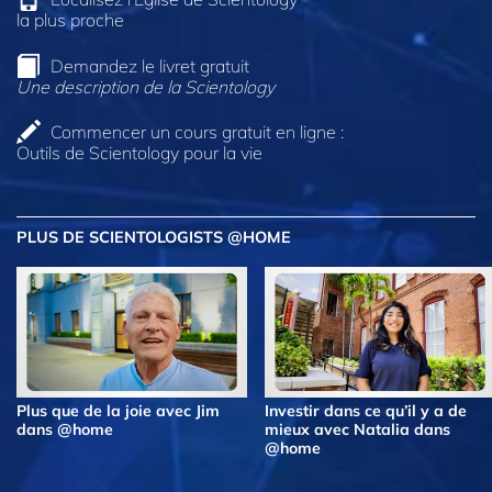
la plus proche
Demandez le livret gratuit
Une description de la Scientology
Commencer un cours gratuit en ligne :
Outils de Scientology pour la vie
PLUS DE SCIENTOLOGISTS @HOME
Plus que de la joie avec Jim
Investir dans ce qu’il y a de
dans @home
mieux avec Natalia dans
@home