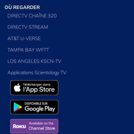
OÙ REGARDER
DIRECTV CHAÎNE 320
DIRECTV STREAM
AT&T U-VERSE
TAMPA BAY WFTT
LOS ANGELES KSCN-TV
Applications Scientology TV