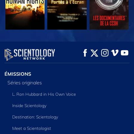
REGARDER
REGARDER
DÉCOUVRIR LES
SÉRIES
ÉMISSIONS
Séries originales
L. Ron Hubbard in His Own Voice
Inside Scientology
Destination: Scientology
Meet a Scientologist