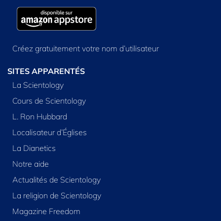
Créez gratuitement votre nom d’utilisateur
SITES APPARENTÉS
La Scientology
Cours de Scientology
L. Ron Hubbard
Localisateur d’Églises
La Dianetics
Notre aide
Actualités de Scientology
La religion de Scientology
Magazine Freedom