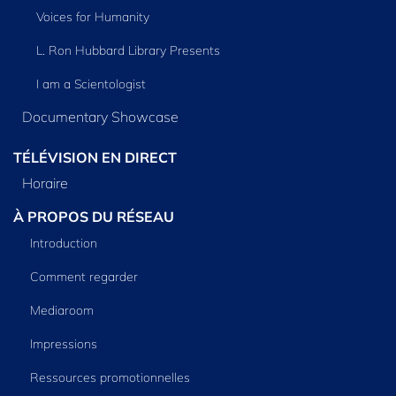
Voices for Humanity
L. Ron Hubbard Library Presents
I am a Scientologist
Documentary Showcase
TÉLÉVISION EN DIRECT
Horaire
À PROPOS DU RÉSEAU
Introduction
Comment regarder
Mediaroom
Impressions
Ressources promotionnelles