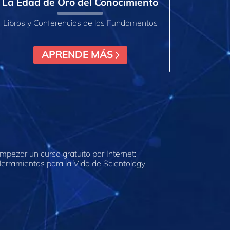
La Edad de Oro del Conocimiento
Libros y Conferencias de los Fundamentos
APRENDE MÁS
mpezar un curso gratuito por Internet:
erramientas para la Vida de Scientology