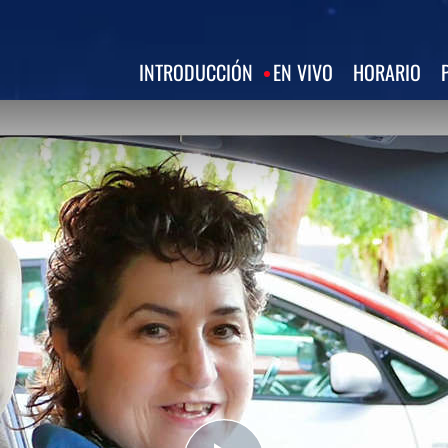
INTRODUCCIÓN
EN VIVO
HORARIO