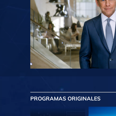
PROGRAMAS
ORIGINALES