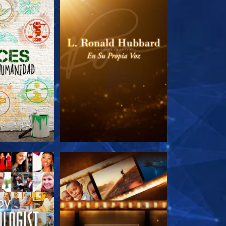
AS SERIES
EXPLORA LAS SERIES