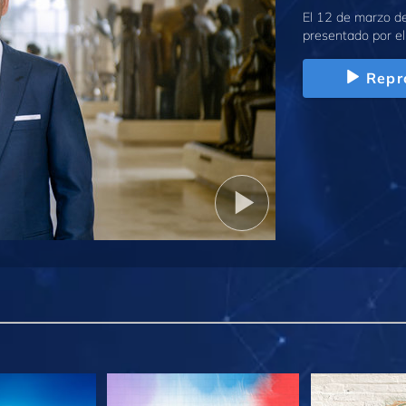
El 12 de marzo de
presentado por el
Repr