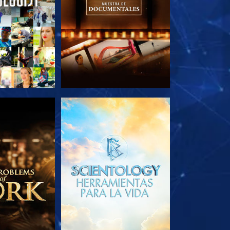
AS SERIES
EXPLORA LAS SERIES