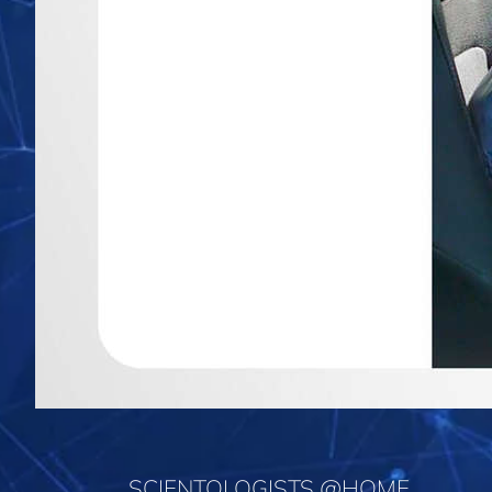
SCIENTOLOGISTS @HOME