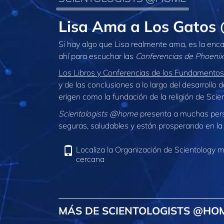
Lisa Ama a Los Gato
Si hay algo que Lisa realmente ama, es la en
ahí para escuchar las
Conferencias de Phoenix
Los Libros y Conferencias de los Fundamentos
y de las conclusiones a lo largo del desarrollo 
erigen como la fundación de la religión de Scie
Scientologists @home
presenta a muchas per
seguras, saludables y están prosperando en la 
Localiza la Organización de Scientology 
cercana
MÁS DE SCIENTOLOGISTS @HO