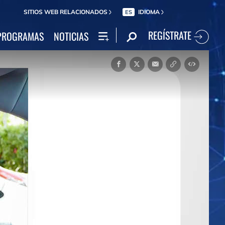
SITIOS WEB RELACIONADOS
IDIOMA
ES
REGÍSTRATE
PROGRAMAS
NOTICIAS