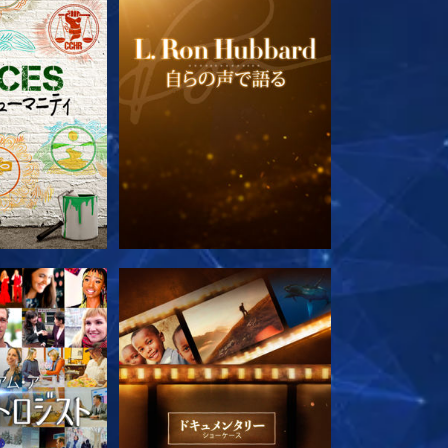
ズを探求
シリーズを探求