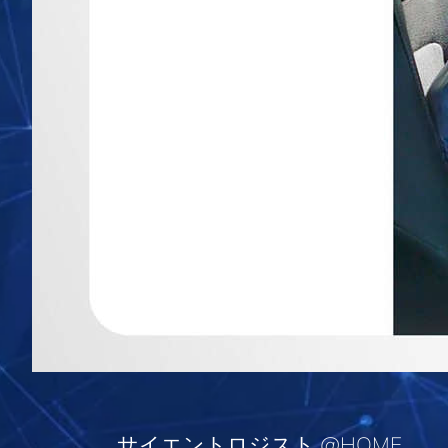
サイエントロジスト @HOME