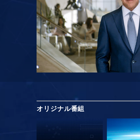
オリジナル
番組