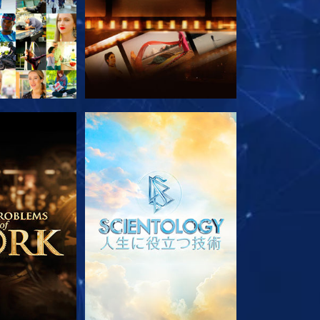
ズを探求
シリーズを探求