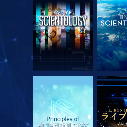
シリーズを探求
シリー