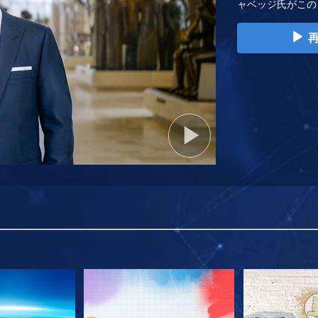
ャベッジ氏がこの