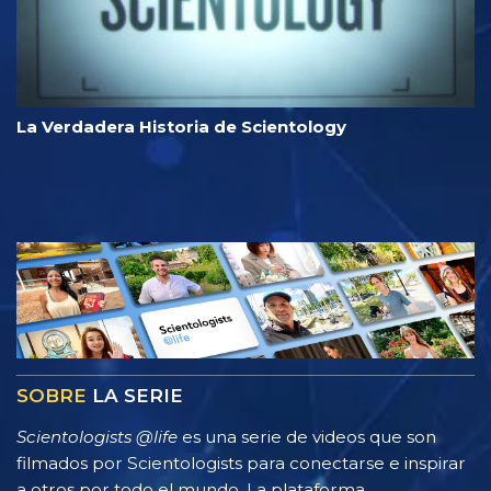
La Verdadera Historia de Scientology
SOBRE
LA SERIE
Scientologists @life
es una serie de videos que son
filmados por Scientologists para conectarse e inspirar
a otros por todo el mundo. La plataforma