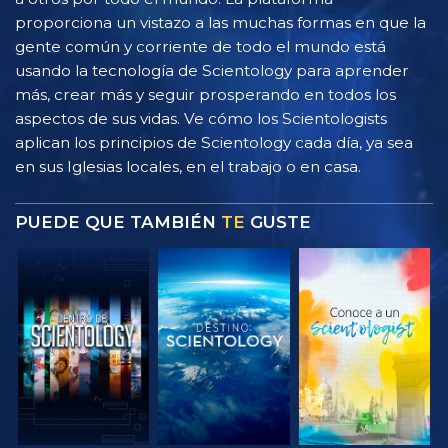
proporciona un vistazo a las muchas formas en que la
gente común y corriente de todo el mundo está
usando la tecnología de Scientology para aprender
más, crear más y seguir prosperando en todos los
aspectos de sus vidas. Ve cómo los Scientologists
aplican los principios de Scientology cada día, ya sea
en sus Iglesias locales, en el trabajo o en casa.
PUEDE QUE TAMBIÉN
TE
GUSTE