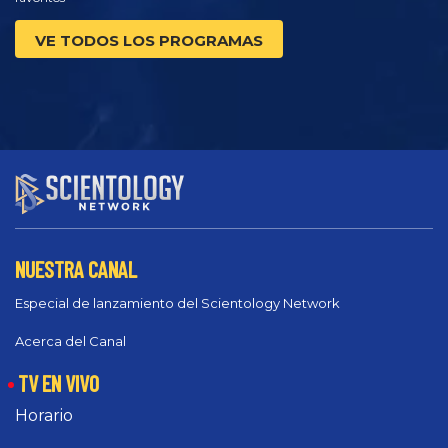
VE TODOS LOS PROGRAMAS
NUESTRA CANAL
Especial de lanzamiento del Scientology Network
Acerca del Canal
TV EN VIVO
Horario