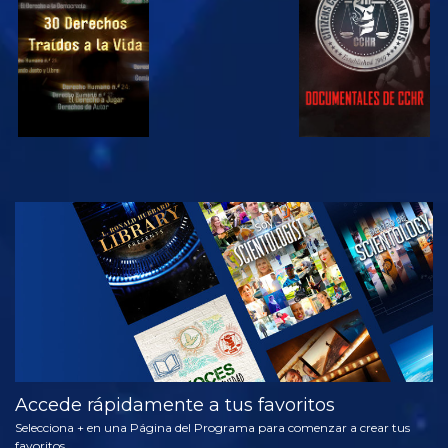
VE
EXPLORA LAS
SERIES
Accede rápidamente a tus favoritos
Selecciona + en una Página del Programa para comenzar a crear tus
favoritos