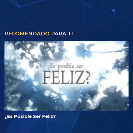
RECOMENDADO
PARA TI
¿Es Posible Ser Feliz?