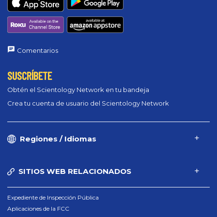
Comentarios
SUSCRÍBETE
Obtén el Scientology Network en tu bandeja
Crea tu cuenta de usuario del Scientology Network
Regiones / Idiomas
SITIOS WEB RELACIONADOS
Expediente de Inspección Pública
Aplicaciones de la FCC