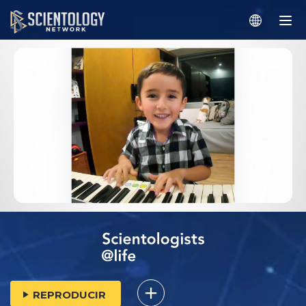
REPRODUCIR