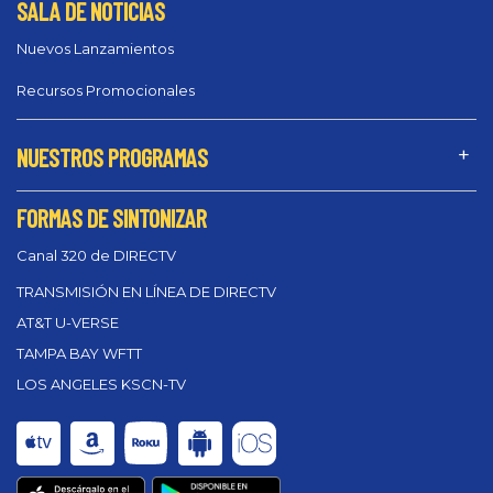
SALA DE NOTICIAS
Nuevos Lanzamientos
Recursos Promocionales
NUESTROS PROGRAMAS
FORMAS DE SINTONIZAR
Canal 320 de DIRECTV
TRANSMISIÓN EN LÍNEA DE DIRECTV
AT&T U-VERSE
TAMPA BAY WFTT
LOS ANGELES KSCN-TV