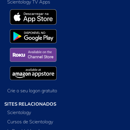
Scientology TV Apps
Crie o seu logon gratuito
SITES RELACIONADOS
Scientology
Cursos de Scientology