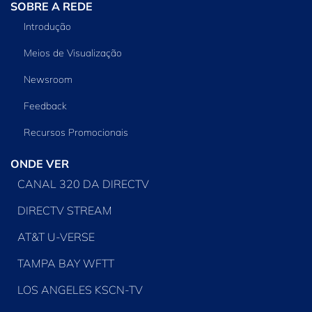
SOBRE A REDE
Introdução
Meios de Visualização
Newsroom
Feedback
Recursos Promocionais
ONDE VER
CANAL 320 DA DIRECTV
DIRECTV STREAM
AT&T U-VERSE
TAMPA BAY WFTT
LOS ANGELES KSCN-TV