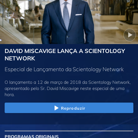
DAVID MISCAVIGE LANÇA A SCIENTOLOGY
NETWORK
Especial de Lançamento da Scientology Network
O lançamento a 12 de março de 2018 da Scientology Network,
apresentado pelo Sr. David Miscavige neste especial de uma
hora.
Reproduzir
PROGRAMAS
ORIGINAIS