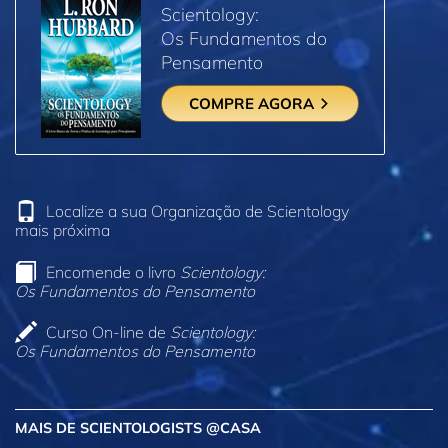
Scientology:
Os Fundamentos do
Pensamento
COMPRE AGORA
Localize a sua Organização de Scientology
mais próxima
Encomende o livro
Scientology:
Os Fundamentos do Pensamento
Curso On‑line de
Scientology:
Os Fundamentos do Pensamento
MAIS DE SCIENTOLOGISTS @CASA