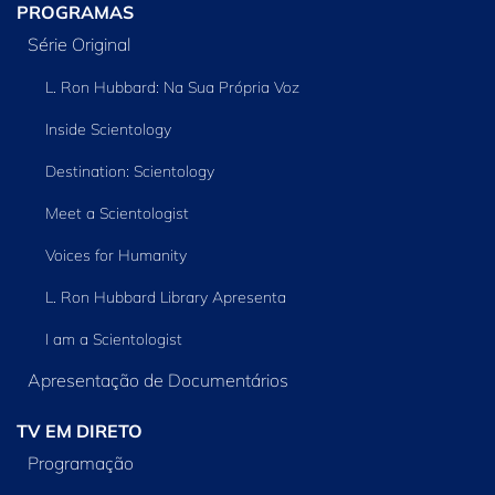
PROGRAMAS
Série Original
L. Ron Hubbard: Na Sua Própria Voz
Inside Scientology
Destination: Scientology
Meet a Scientologist
Voices for Humanity
L. Ron Hubbard Library Apresenta
I am a Scientologist
Apresentação de Documentários
TV EM DIRETO
Programação