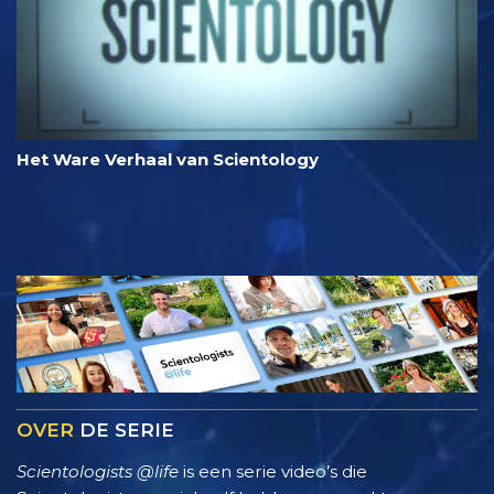
Het Ware Verhaal van Scientology
OVER
DE SERIE
Scientologists @life
is een serie video’s die