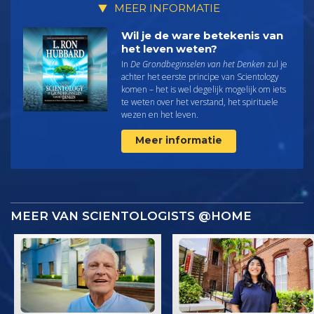
MEER INFORMATIE
Wil je de ware betekenis van
het leven weten?
In
De Grondbeginselen van het Denken
zul je
achter het eerste principe van Scientology
komen – het is wel degelijk mogelijk om iets
te weten over het verstand, het spirituele
wezen en het leven.
Meer informatie
MEER VAN SCIENTOLOGISTS @HOME