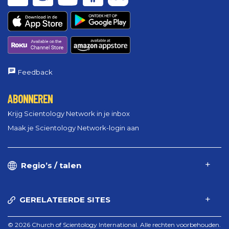
Feedback
ABONNEREN
Krijg Scientology Network in je inbox
Maak je Scientology Network-login aan
Regio’s / talen
GERELATEERDE SITES
© 2026 Church of Scientology International. Alle rechten voorbehouden.