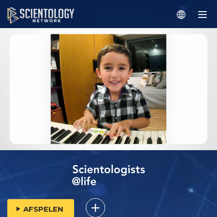
AFSPELEN