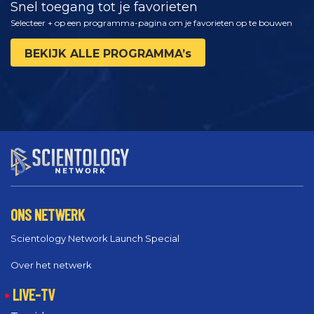
Snel toegang tot je favorieten
Selecteer + op een programma-pagina om je favorieten op te bouwen
BEKIJK ALLE PROGRAMMA’s
ONS NETWERK
Scientology Network Launch Special
Over het netwerk
LIVE-TV