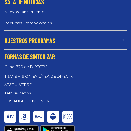
SALA DE NOTICIAS
Nuevos Lanzamientos
Recursos Promocionales
NUESTROS PROGRAMAS
FORMAS DE SINTONIZAR
Canal 320 de DIRECTV
TRANSMISIÓN EN LÍNEA DE DIRECTV
AT&T U-VERSE
TAMPA BAY WFTT
LOS ANGELES KSCN-TV