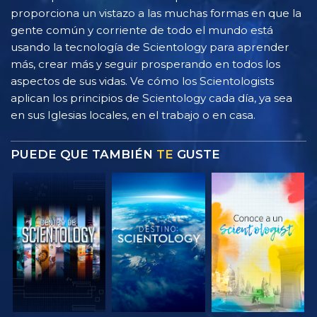
proporciona un vistazo a las muchas formas en que la
gente común y corriente de todo el mundo está
usando la tecnología de Scientology para aprender
más, crear más y seguir prosperando en todos los
aspectos de sus vidas. Ve cómo los Scientologists
aplican los principios de Scientology cada día, ya sea
en sus Iglesias locales, en el trabajo o en casa.
PUEDE QUE TAMBIÉN
TE
GUSTE