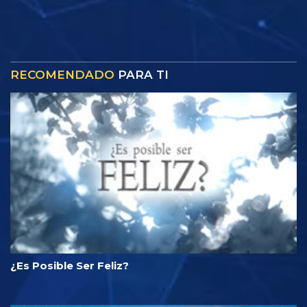
RECOMENDADO
PARA TI
¿Es Posible Ser Feliz?