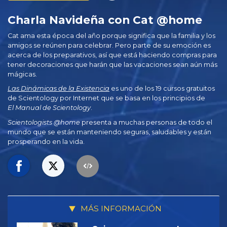
Charla Navideña con Cat @home
Cat ama esta época del año porque significa que la familia y los
amigos se reúnen para celebrar. Pero parte de su emoción es
acerca de los preparativos, así que está haciendo compras para
tener decoraciones que harán que las vacaciones sean aún más
mágicas.
Las Dinámicas de la Existencia
es uno de los 19 cursos gratuitos
de Scientology por Internet que se basa en los principios de
El Manual de Scientology
.
Scientologists @home
presenta a muchas personas de todo el
mundo que se están manteniendo seguras, saludables y están
prosperando en la vida.
MÁS INFORMACIÓN