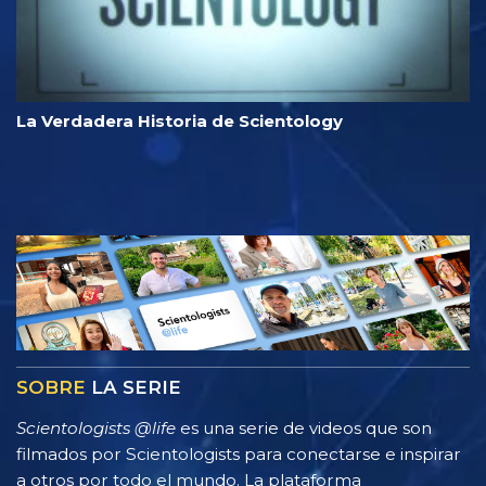
La Verdadera Historia de Scientology
SOBRE
LA SERIE
Scientologists @life
es una serie de videos que son
filmados por Scientologists para conectarse e inspirar
a otros por todo el mundo. La plataforma