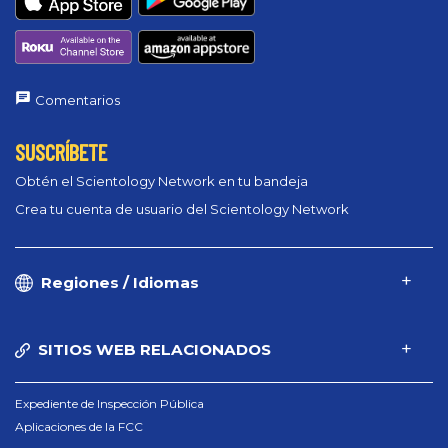
Comentarios
SUSCRÍBETE
Obtén el Scientology Network en tu bandeja
Crea tu cuenta de usuario del Scientology Network
Regiones / Idiomas
SITIOS WEB RELACIONADOS
Expediente de Inspección Pública
Aplicaciones de la FCC