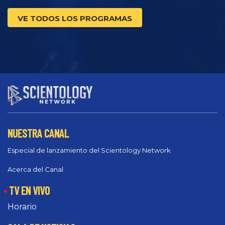
VE TODOS LOS PROGRAMAS
NUESTRA CANAL
Especial de lanzamiento del Scientology Network
Acerca del Canal
TV EN VIVO
Horario