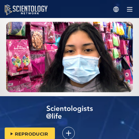
REPRODUCIR