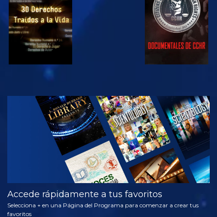
VE
EXPLORA LAS
SERIES
Accede rápidamente a tus favoritos
Selecciona + en una Página del Programa para comenzar a crear tus
favoritos