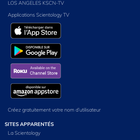
LOS ANGELES KSCN-TV
Applications Scientology TV
Créez gratuitement votre nom d’utilisateur
SITES APPARENTÉS
La Scientology