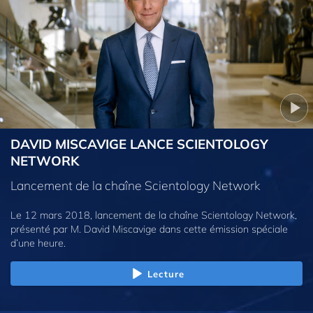
DAVID MISCAVIGE LANCE SCIENTOLOGY
NETWORK
Lancement de la chaîne Scientology Network
Le 12 mars 2018, lancement de la chaîne Scientology Network,
présenté par M. David Miscavige dans cette émission spéciale
d’une heure.
Lecture