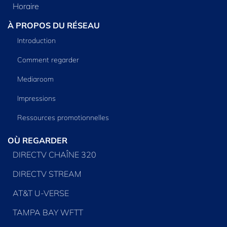
Horaire
À PROPOS DU RÉSEAU
Introduction
Comment regarder
Mediaroom
Impressions
Ressources promotionnelles
OÙ REGARDER
DIRECTV CHAÎNE 320
DIRECTV STREAM
AT&T U-VERSE
TAMPA BAY WFTT