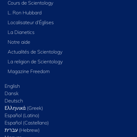
Cours de Scientology
L. Ron Hubbard
Localisateur d’Églises
La Dianetics
Notre aide
Actualités de Scientology
La religion de Scientology
Magazine Freedom
English
Dansk
Deutsch
Ελληνικά (Greek)
Español (Latino)
Español (Castellano)