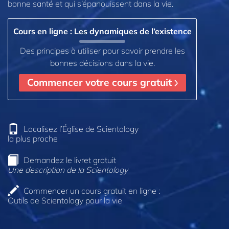
bonne santé et qui s’épanouissent dans la vie.
Cours en ligne : Les dynamiques de l’existence
Des principes à utiliser pour savoir prendre les
bonnes décisions dans la vie.
Commencer votre cours gratuit
Localisez l’Église de Scientology
la plus proche
Demandez le livret gratuit
Une description de la Scientology
Commencer un cours gratuit en ligne :
Outils de Scientology pour la vie