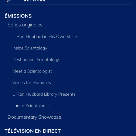
ÉMISSIONS
Séries originales
L. Ron Hubbard in His Own Voice
Inside Scientology
Destination: Scientology
Meet a Scientologist
Voices for Humanity
L. Ron Hubbard Library Presents
I am a Scientologist
Documentary Showcase
TÉLÉVISION EN DIRECT