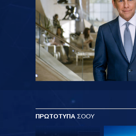
ΠΡΩΤΟΤΥΠΑ
ΣΟΟΥ