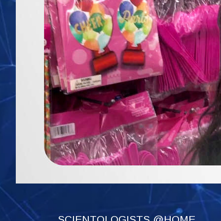
SCIENTOLOGISTS @HOME