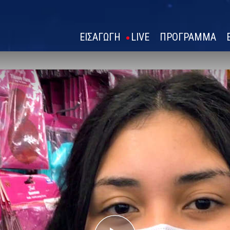
ΕΙΣΑΓΩΓΗ
LIVE
ΠΡΟΓΡΑΜΜΑ