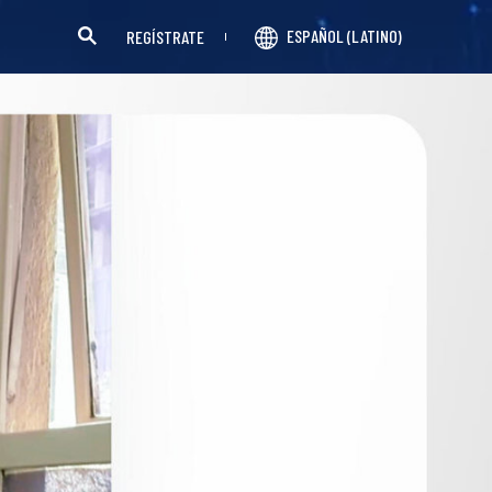
ESPAÑOL (LATINO)
REGÍSTRATE