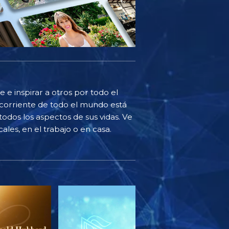
 e inspirar a otros por todo el
corriente de todo el mundo está
odos los aspectos de sus vidas. Ve
ales, en el trabajo o en casa.