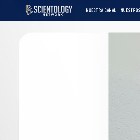
NUESTRA CANAL
NUESTROS