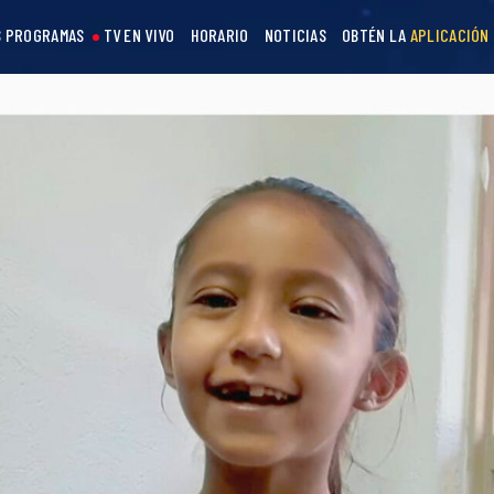
 PROGRAMAS
TV EN VIVO
HORARIO
NOTICIAS
OBTÉN LA
APLICACIÓN