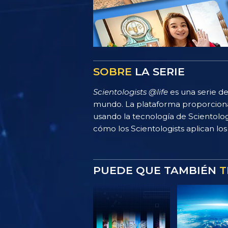
SOBRE
LA SERIE
Scientologists @life
es una serie de
mundo. La plataforma proporciona
usando la tecnología de Scientolo
cómo los Scientologists aplican los 
PUEDE QUE TAMBIÉN
T