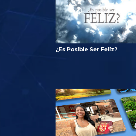
¿Es Posible Ser Feliz?