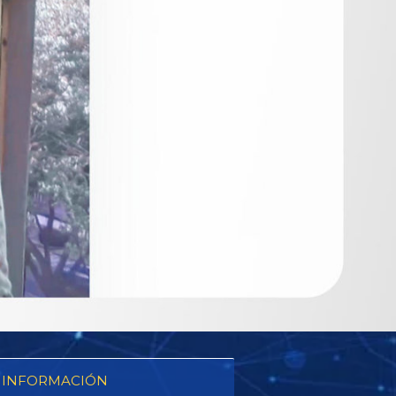
 INFORMACIÓN