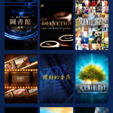
探索系列節目
探索系列節目
觀看
探索系列節目
觀看
探索系列節目