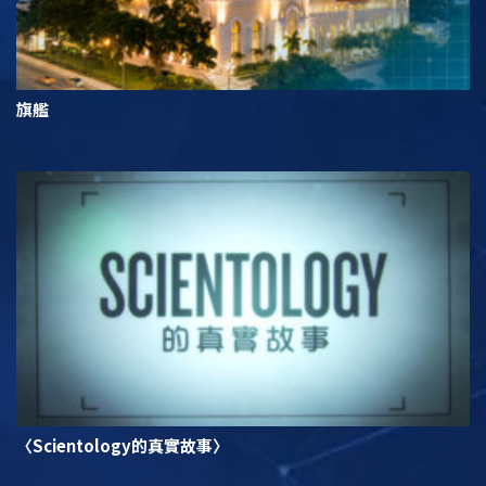
旗艦
〈Scientology的真實故事〉