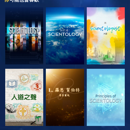
探索系列節目
探索系列節目
探索系列節目