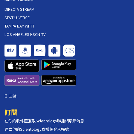
DIRECTV STREAM
AT&T U-VERSE
TAMPA BAY WFTT
LOS ANGELES KSCN-TV
回饋
訂閱
在你的收件匣獲取
Scientology
聯播網最新消息
建立你的
Scientology
聯播網登入帳號