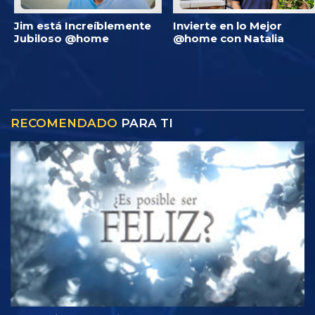
Jim está Increíblemente
Invierte en lo Mejor
Jubiloso @home
@home con Natalia
RECOMENDADO
PARA TI