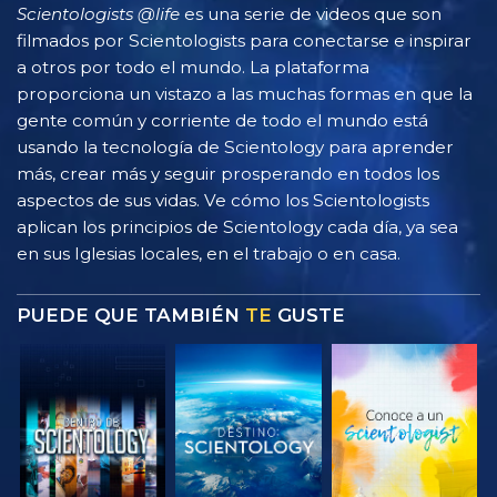
Scientologists @life
es una serie de videos que son
filmados por Scientologists para conectarse e inspirar
a otros por todo el mundo. La plataforma
proporciona un vistazo a las muchas formas en que la
gente común y corriente de todo el mundo está
usando la tecnología de Scientology para aprender
más, crear más y seguir prosperando en todos los
aspectos de sus vidas. Ve cómo los Scientologists
aplican los principios de Scientology cada día, ya sea
en sus Iglesias locales, en el trabajo o en casa.
PUEDE QUE TAMBIÉN
TE
GUSTE