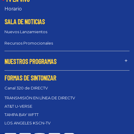
Horario
SALA DE NOTICIAS
Nuevos Lanzamientos
Recursos Promocionales
NUESTROS PROGRAMAS
FORMAS DE SINTONIZAR
Canal 320 de DIRECTV
TRANSMISIÓN EN LÍNEA DE DIRECTV
AT&T U-VERSE
TAMPA BAY WFTT
LOS ANGELES KSCN-TV