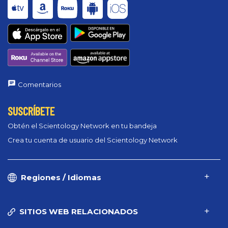
Comentarios
SUSCRÍBETE
Obtén el Scientology Network en tu bandeja
Crea tu cuenta de usuario del Scientology Network
Regiones / Idiomas
SITIOS WEB RELACIONADOS