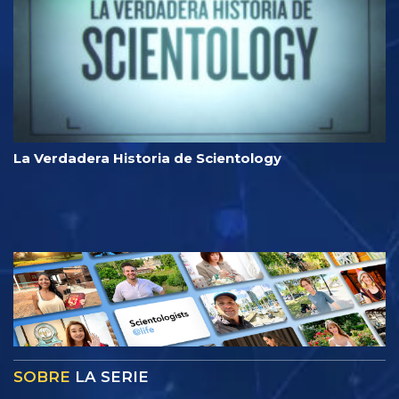
La Verdadera Historia de Scientology
SOBRE
LA SERIE