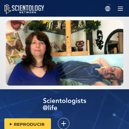
REPRODUCIR