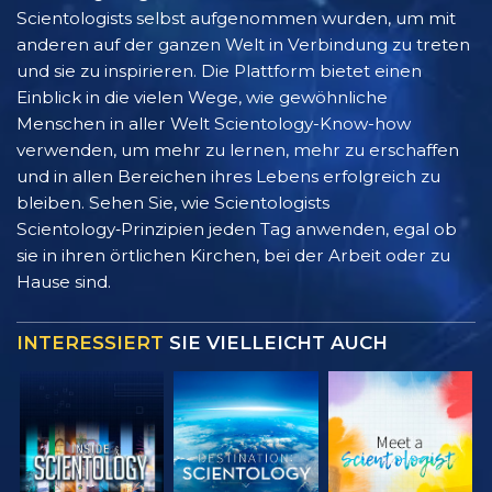
Scientologists selbst aufgenommen wurden, um mit
anderen auf der ganzen Welt in Verbindung zu treten
und sie zu inspirieren. Die Plattform bietet einen
Einblick in die vielen Wege, wie gewöhnliche
Menschen in aller Welt Scientology-Know-how
verwenden, um mehr zu lernen, mehr zu erschaffen
und in allen Bereichen ihres Lebens erfolgreich zu
bleiben. Sehen Sie, wie Scientologists
Scientology‑Prinzipien jeden Tag anwenden, egal ob
sie in ihren örtlichen Kirchen, bei der Arbeit oder zu
Hause sind.
INTERESSIERT
SIE VIELLEICHT AUCH