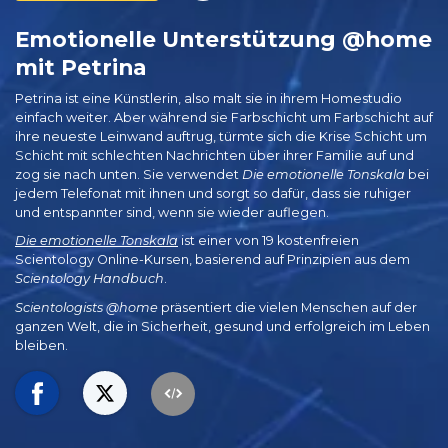
Emotionelle Unterstützung @home
mit Petrina
Petrina ist eine Künstlerin, also malt sie in ihrem Homestudio
einfach weiter. Aber während sie Farbschicht um Farbschicht auf
ihre neueste Leinwand auftrug, türmte sich die Krise Schicht um
Schicht mit schlechten Nachrichten über ihrer Familie auf und
zog sie nach unten. Sie verwendet
Die emotionelle Tonskala
bei
jedem Telefonat mit ihnen und sorgt so dafür, dass sie ruhiger
und entspannter sind, wenn sie wieder auflegen.
Die emotionelle Tonskala
ist einer von 19 kostenfreien
Scientology Online-Kursen, basierend auf Prinzipien aus dem
Scientology Handbuch
.
Scientologists @home
präsentiert die vielen Menschen auf der
ganzen Welt, die in Sicherheit, gesund und erfolgreich im Leben
bleiben.