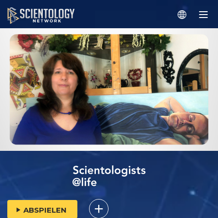
ABSPIELEN