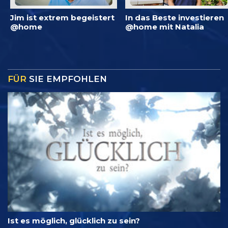
Jim ist extrem begeistert
In das Beste investieren
@home
@home mit Natalia
FÜR
SIE EMPFOHLEN
Ist es möglich, glücklich zu sein?