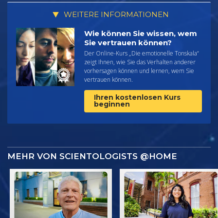
WEITERE INFORMATIONEN
Wie können Sie wissen, wem
Sie vertrauen können?
Der Online-Kurs „Die emotionelle Tonskala“
zeigt Ihnen, wie Sie das Verhalten anderer
vorhersagen können und lernen, wem Sie
vertrauen können.
Ihren kostenlosen Kurs
beginnen
MEHR VON SCIENTOLOGISTS @HOME