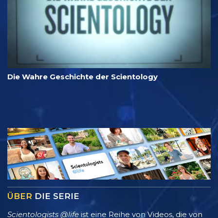
Die Wahre Geschichte der Scientology
ÜBER
DIE SERIE
Scientologists @life
ist eine Reihe von Videos, die von