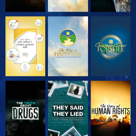
ANSEHEN
ANSEHEN
ANSEHEN
ANSEHEN
ANSEHEN
ANSEHEN