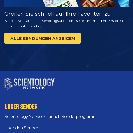
Greifen Sie schnell auf Ihre Favoriten zu
Klicken Sie + auf einer Sendungsübersichtsseite, um mit dem Erstellen
Ihrer Favoriten zu beginnen
ALLE SENDUNGEN ANZEIGEN
UNSER SENDER
Scientology Network Launch Sonderprogramm
Über den Sender