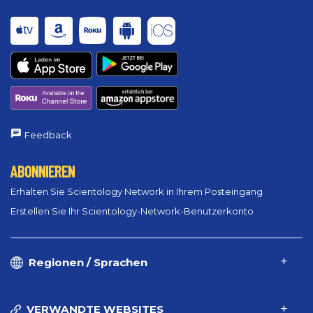
Feedback
ABONNIEREN
Erhalten Sie Scientology Network in Ihrem Posteingang
Erstellen Sie Ihr Scientology-Network-Benutzerkonto
Regionen / Sprachen
VERWANDTE WEBSITES