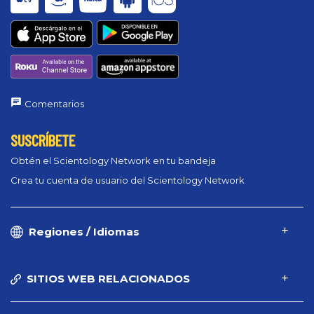
Comentarios
SUSCRÍBETE
Obtén el Scientology Network en tu bandeja
Crea tu cuenta de usuario del Scientology Network
Regiones / Idiomas
SITIOS WEB RELACIONADOS