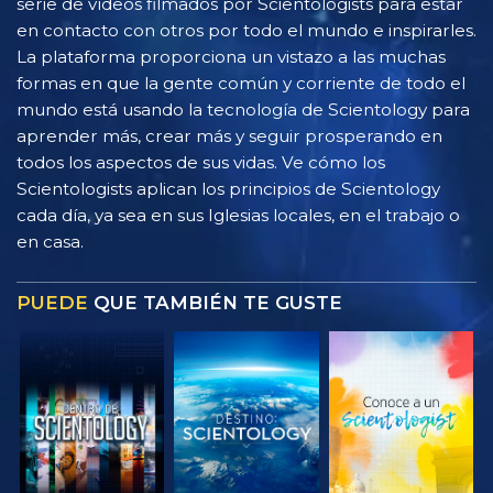
serie de vídeos filmados por Scientologists para estar
en contacto con otros por todo el mundo e inspirarles.
La plataforma proporciona un vistazo a las muchas
formas en que la gente común y corriente de todo el
mundo está usando la tecnología de Scientology para
aprender más, crear más y seguir prosperando en
todos los aspectos de sus vidas. Ve cómo los
Scientologists aplican los principios de Scientology
cada día, ya sea en sus Iglesias locales, en el trabajo o
en casa.
PUEDE
QUE TAMBIÉN TE GUSTE