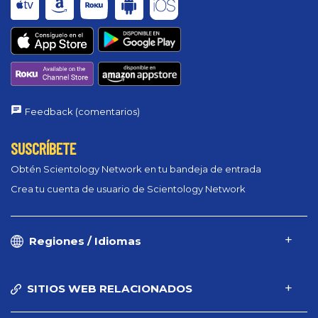
Feedback (comentarios)
SUSCRÍBETE
Obtén Scientology Network en tu bandeja de entrada
Crea tu cuenta de usuario de Scientology Network
Regiones / Idiomas
SITIOS WEB RELACIONADOS