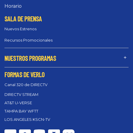
Horario
SALA DE PRENSA
Nuevos Estrenos
Recursos Promocionales
NUESTROS PROGRAMAS
FORMAS DE VERLO
Canal 320 de DIRECTV
DIRECTV STREAM
AT&T U-VERSE
TAMPA BAY WFTT
LOS ANGELES KSCN-TV