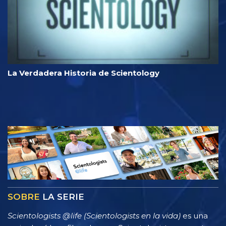
La Verdadera Historia de Scientology
SOBRE
LA SERIE
Scientologists @life (Scientologists en la vida)
es una