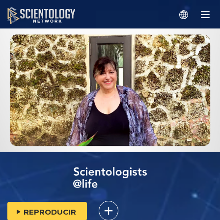
REPRODUCIR