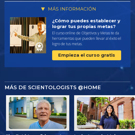
MÁS INFORMACIÓN
¿Cómo puedes establecer y
lograr tus propias metas?
El curso online de Objetivos y Metas te da
herramientas que pueden llevar al éxito el
logro de tus metas.
Empieza el curso gratis
MÁS DE SCIENTOLOGISTS @HOME