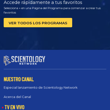
Accede rápidamente a tus favoritos
Selecciona + en una Página del Programa para comenzar a crear tus
favoritos
VER TODOS LOS PROGRAMAS
NUESTRO CANAL
Especial lanzamiento de Scientology Network
Acerca del Canal
TV EN VIVO